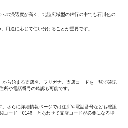
業への浸透度が高く、北陸広域型の銀行の中でも石川色の
め、用途に応じて使い分けることが重要です。
」から始まる支店名、フリガナ、支店コードを一覧で確認
住所や電話番号の確認も可能です。
す。さらに詳細情報ページでは住所や電話番号なども確認
関コード「0146」とあわせて支店コードが必要になる場