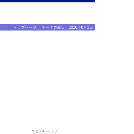
トップページ
データ更新日：
2026年8月3日
スポンサーリンク