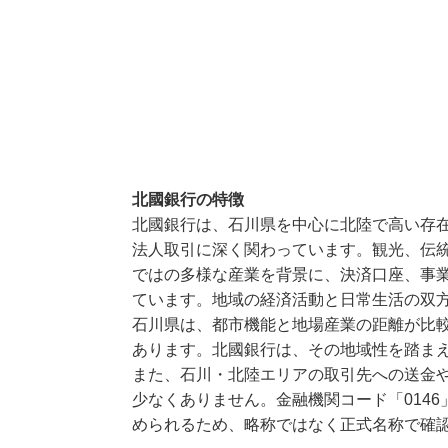
北國銀行の特徴
北國銀行は、石川県を中心に北陸で高い存
法人取引に深く関わっています。観光、伝
ではの多様な産業を背景に、決済口座、事
ています。地域の経済活動と日常生活の双
石川県は、都市機能と地場産業の距離が比
あります。北國銀行は、その地域性を踏ま
また、石川・北陸エリアの取引先への送金
少なくありません。金融機関コード「014
められるため、略称ではなく正式名称で確