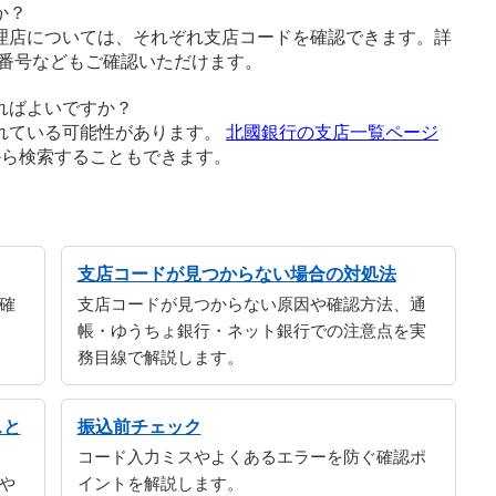
か？
理店については、それぞれ支店コードを確認できます。詳
番号などもご確認いただけます。
ればよいですか？
れている可能性があります。
北國銀行の支店一覧ページ
から検索することもできます。
支店コードが見つからない場合の対処法
確
支店コードが見つからない原因や確認方法、通
帳・ゆうちょ銀行・ネット銀行での注意点を実
務目線で解説します。
スと
振込前チェック
コード入力ミスやよくあるエラーを防ぐ確認ポ
や
イントを解説します。