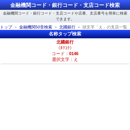
金融機関コード・銀行コード・支店コード検索
金融機関コード・銀行コード・支店コードや店番、支店番号を簡単に検索
できます。
トップ
金融機関50音検索
北國銀行
頭文字「え」の支店一覧
名称タップ検索
北國銀行
（ﾎﾂｺｸ）
コード：
0146
選択文字：え