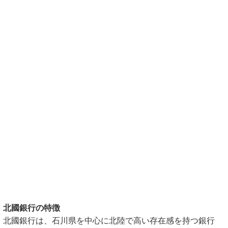
北國銀行の特徴
北國銀行は、石川県を中心に北陸で高い存在感を持つ銀行