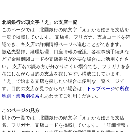
北國銀行の頭文字「え」の支店一覧
このページでは、北國銀行の頭文字「え」から始まる支店を
一覧で掲載しています。 支店名、フリガナ、支店コードを確
認でき、各支店の詳細情報ページへ進むことができます。
振込先登録、経理処理、口座情報の確認、各種事務手続きな
どで金融機関コードや支店番号が必要な場合にご活用くださ
い。 支店名の読み方が分かりにくい場合でも、フリガナを参
考にしながら目的の支店を探しやすい構成にしています。
「え」で始まる支店を探したい場合に便利な一覧ページで
す。目的の支店が見つからない場合は、
トップページ
や
所在
地別・業態別検索
もあわせてご利用ください。
このページの見方
以下の一覧では、北國銀行の頭文字「え」から始まる支店
名、フリガナ、支店コードを掲載しています。 「詳細情報」