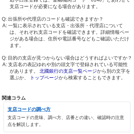
支店コードが必要になる場合があります。
出張所や代理店のコードも確認できますか？
一覧に表示されている支店・出張所・代理店について
は、それぞれ支店コードを確認できます。詳細情報ペー
ジがある場合は、住所や電話番号などもご確認いただけ
ます。
目的の支店が見つからない場合はどうすればよいですか？
支店名の表記ゆれや別の頭文字で登録されている可能性
があります。
北國銀行の支店一覧ページ
から別の文字を
選ぶか、
トップページ
から検索することもできます。
関連コラム
支店コードの調べ方
支店コードの意味、調べ方、店番との違い、確認時の注意
点を解説します。