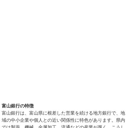
富山銀行の特徴
富山銀行は、富山県に根差した営業を続ける地方銀行で、地
域の中小企業や個人との近い関係性に特色があります。県内
では製薬、機械、金属加工、流通などの産業が厚く、こうし