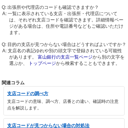
出張所や代理店のコードも確認できますか？
一覧に表示されている支店・出張所・代理店について
は、それぞれ支店コードを確認できます。詳細情報ペー
ジがある場合は、住所や電話番号などもご確認いただけ
ます。
目的の支店が見つからない場合はどうすればよいですか？
支店名の表記ゆれや別の頭文字で登録されている可能性
があります。
富山銀行の支店一覧ページ
から別の文字を
選ぶか、
トップページ
から検索することもできます。
関連コラム
支店コードの調べ方
支店コードの意味、調べ方、店番との違い、確認時の注意
点を解説します。
支店コードが見つからない場合の対処法