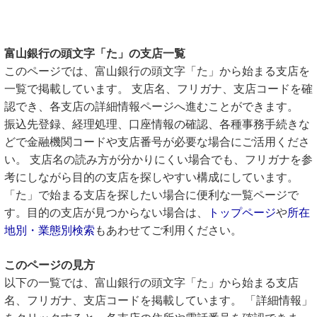
富山銀行の頭文字「た」の支店一覧
このページでは、富山銀行の頭文字「た」から始まる支店を
一覧で掲載しています。 支店名、フリガナ、支店コードを確
認でき、各支店の詳細情報ページへ進むことができます。
振込先登録、経理処理、口座情報の確認、各種事務手続きな
どで金融機関コードや支店番号が必要な場合にご活用くださ
い。 支店名の読み方が分かりにくい場合でも、フリガナを参
考にしながら目的の支店を探しやすい構成にしています。
「た」で始まる支店を探したい場合に便利な一覧ページで
す。目的の支店が見つからない場合は、
トップページ
や
所在
地別・業態別検索
もあわせてご利用ください。
このページの見方
以下の一覧では、富山銀行の頭文字「た」から始まる支店
名、フリガナ、支店コードを掲載しています。 「詳細情報」