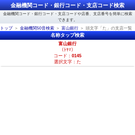
金融機関コード・銀行コード・支店コード検索
金融機関コード・銀行コード・支店コードや店番、支店番号を簡単に検索
できます。
トップ
金融機関50音検索
富山銀行
頭文字「た」の支店一覧
名称タップ検索
富山銀行
（ﾄﾔﾏ）
コード：
0145
選択文字：た