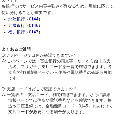
各銀行ではサービス内容や強みが異なるため、用途に応じて
使い分けることが重要です。
北陸銀行（0144）
北國銀行（0146）
福井銀行（0147）
よくあるご質問
このページでは何が確認できますか？
このページでは、富山銀行の頭文字「た」から始まる支
店名、フリガナ、支店コードを一覧で確認できます。各
支店の詳細情報ページから住所や電話番号の確認も可能
です。
支店コードはどこで確認できますか？
一覧表の「支店コード」欄で確認できます。さらに詳細
情報ページでは住所や電話番号なども確認できます。振
込や口座登録では、金融機関コード「0145」とあわせて
支店コードが必要になる場合があります。