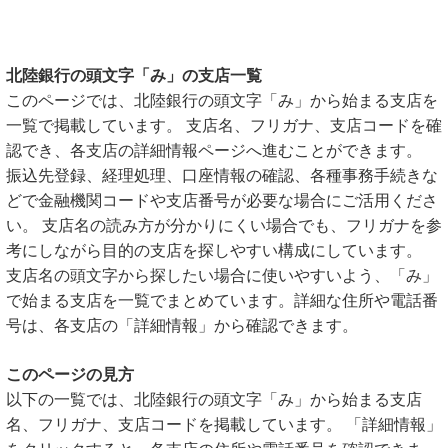
北陸銀行の頭文字「み」の支店一覧
このページでは、北陸銀行の頭文字「み」から始まる支店を
一覧で掲載しています。 支店名、フリガナ、支店コードを確
認でき、各支店の詳細情報ページへ進むことができます。
振込先登録、経理処理、口座情報の確認、各種事務手続きな
どで金融機関コードや支店番号が必要な場合にご活用くださ
い。 支店名の読み方が分かりにくい場合でも、フリガナを参
考にしながら目的の支店を探しやすい構成にしています。
支店名の頭文字から探したい場合に使いやすいよう、「み」
で始まる支店を一覧でまとめています。詳細な住所や電話番
号は、各支店の「詳細情報」から確認できます。
このページの見方
以下の一覧では、北陸銀行の頭文字「み」から始まる支店
名、フリガナ、支店コードを掲載しています。 「詳細情報」