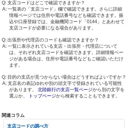
支店コードはどこで確認できますか？
一覧表の「支店コード」欄で確認できます。さらに詳細
情報ページでは住所や電話番号なども確認できます。振
込や口座登録では、金融機関コード「0144」とあわせて
支店コードが必要になる場合があります。
出張所や代理店のコードも確認できますか？
一覧に表示されている支店・出張所・代理店について
は、それぞれ支店コードを確認できます。詳細情報ペー
ジがある場合は、住所や電話番号などもご確認いただけ
ます。
目的の支店が見つからない場合はどうすればよいですか？
支店名の表記ゆれや別の頭文字で登録されている可能性
があります。
北陸銀行の支店一覧ページ
から別の文字を
選ぶか、
トップページ
から検索することもできます。
関連コラム
支店コードの調べ方