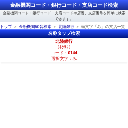
金融機関コード・銀行コード・支店コード検索
金融機関コード・銀行コード・支店コードや店番、支店番号を簡単に検索
できます。
トップ
金融機関50音検索
北陸銀行
頭文字「み」の支店一覧
名称タップ検索
北陸銀行
（ﾎｸﾘｸ）
コード：
0144
選択文字：み