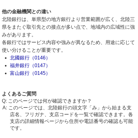
他の金融機関との違い
北陸銀行は、単県型の地方銀行より営業範囲が広く、北陸三
県をまたぐ取引先との接点が多い点で、地域内の広域性に強
みがあります。
各銀行ではサービス内容や強みが異なるため、用途に応じて
使い分けることが重要です。
北國銀行（0146）
福井銀行（0147）
富山銀行（0145）
よくあるご質問
このページでは何が確認できますか？
このページでは、北陸銀行の頭文字「み」から始まる支
店名、フリガナ、支店コードを一覧で確認できます。各
支店の詳細情報ページから住所や電話番号の確認も可能
です。