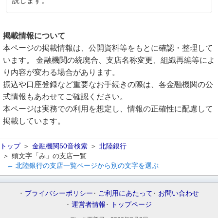
説します。
掲載情報について
本ページの掲載情報は、公開資料等をもとに確認・整理して
います。 金融機関の統廃合、支店名称変更、組織再編等によ
り内容が変わる場合があります。
振込や口座登録など重要なお手続きの際は、各金融機関の公
式情報もあわせてご確認ください。
本ページは実務での利用を想定し、情報の正確性に配慮して
掲載しています。
トップ
金融機関50音検索
北陸銀行
頭文字「み」の支店一覧
← 北陸銀行の支店一覧ページから別の文字を選ぶ
プライバシーポリシー
ご利用にあたって
お問い合わせ
運営者情報
トップページ