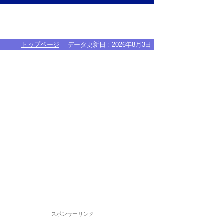
トップページ
データ更新日：
2026年8月3日
スポンサーリンク