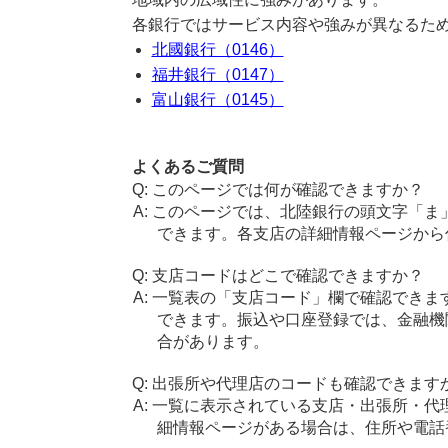
各銀行ではサービス内容や強みが異なるた
北國銀行（0146）
福井銀行（0147）
富山銀行（0145）
よくあるご質問
このページでは何が確認できますか？
このページでは、北陸銀行の頭文字「ま
できます。各支店の詳細情報ページから
支店コードはどこで確認できますか？
一覧表の「支店コード」欄で確認できま
できます。振込や口座登録では、金融機
合があります。
出張所や代理店のコードも確認できます
一覧に表示されている支店・出張所・代
細情報ページがある場合は、住所や電話