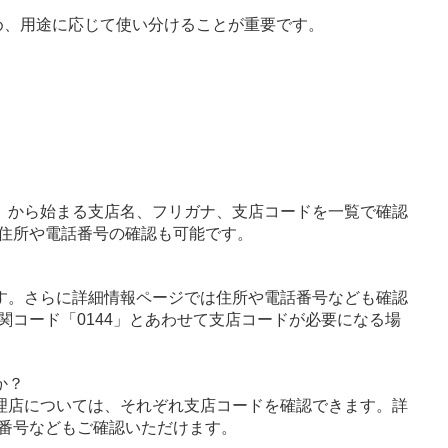
め、用途に応じて使い分けることが重要です。
」から始まる支店名、フリガナ、支店コードを一覧で確認
住所や電話番号の確認も可能です。
す。さらに詳細情報ページでは住所や電話番号なども確認
関コード「0144」とあわせて支店コードが必要になる場
か？
理店については、それぞれ支店コードを確認できます。詳
番号などもご確認いただけます。