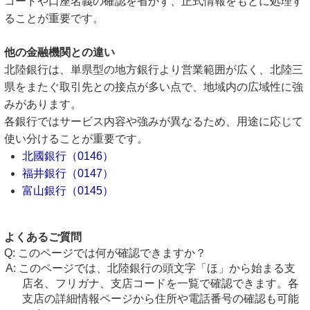
コードや口座名義の確認を省かず、正式情報をもとに処理す
ることが重要です。
他の金融機関との違い
北陸銀行は、単県型の地方銀行より営業範囲が広く、北陸三
県をまたぐ取引先との接点が多い点で、地域内の広域性に強
みがあります。
各銀行ではサービス内容や強みが異なるため、用途に応じて
使い分けることが重要です。
北國銀行（0146）
福井銀行（0147）
富山銀行（0145）
よくあるご質問
このページでは何が確認できますか？
このページでは、北陸銀行の頭文字「ほ」から始まる支
店名、フリガナ、支店コードを一覧で確認できます。各
支店の詳細情報ページから住所や電話番号の確認も可能