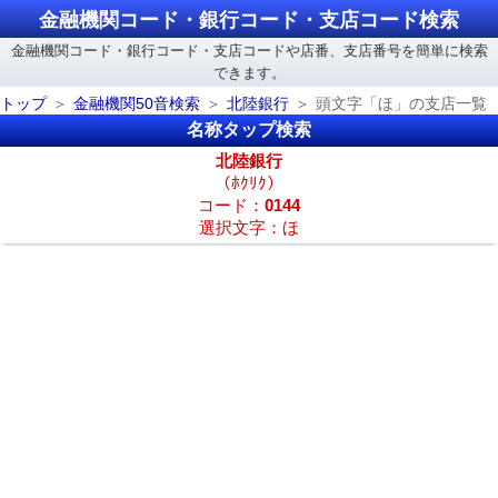
金融機関コード・銀行コード・支店コード検索
金融機関コード・銀行コード・支店コードや店番、支店番号を簡単に検索
できます。
トップ
金融機関50音検索
北陸銀行
頭文字「ほ」の支店一覧
名称タップ検索
北陸銀行
（ﾎｸﾘｸ）
コード：
0144
選択文字：ほ