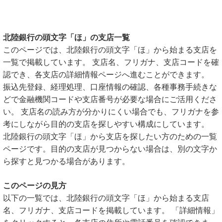
北陸銀行の頭文字「ほ」の支店一覧
このページでは、北陸銀行の頭文字「ほ」から始まる支店を
一覧で掲載しています。 支店名、フリガナ、支店コードを確
認でき、各支店の詳細情報ページへ進むことができます。
振込先登録、経理処理、口座情報の確認、各種事務手続きな
どで金融機関コードや支店番号が必要な場合にご活用くださ
い。 支店名の読み方が分かりにくい場合でも、フリガナを参
考にしながら目的の支店を探しやすい構成にしています。
北陸銀行の頭文字「ほ」から支店を探したい方のための一覧
ページです。目的の支店が見つからない場合は、別の文字か
ら探すと見つかる場合があります。
このページの見方
以下の一覧では、北陸銀行の頭文字「ほ」から始まる支店
名、フリガナ、支店コードを掲載しています。 「詳細情報」