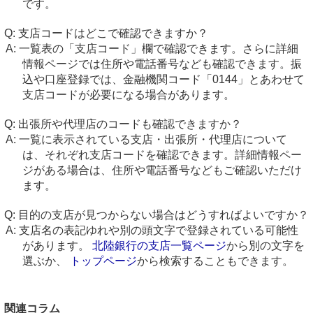
です。
支店コードはどこで確認できますか？
一覧表の「支店コード」欄で確認できます。さらに詳細
情報ページでは住所や電話番号なども確認できます。振
込や口座登録では、金融機関コード「0144」とあわせて
支店コードが必要になる場合があります。
出張所や代理店のコードも確認できますか？
一覧に表示されている支店・出張所・代理店について
は、それぞれ支店コードを確認できます。詳細情報ペー
ジがある場合は、住所や電話番号などもご確認いただけ
ます。
目的の支店が見つからない場合はどうすればよいですか？
支店名の表記ゆれや別の頭文字で登録されている可能性
があります。
北陸銀行の支店一覧ページ
から別の文字を
選ぶか、
トップページ
から検索することもできます。
関連コラム