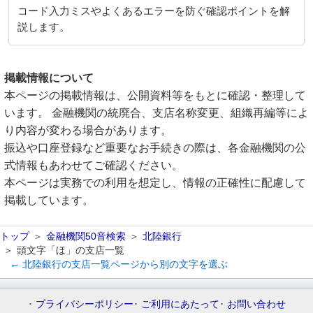
コード入力ミスやよくあるエラーを防ぐ確認ポイントを解
説します。
掲載情報について
本ページの掲載情報は、公開資料等をもとに確認・整理して
います。 金融機関の統廃合、支店名称変更、組織再編等によ
り内容が変わる場合があります。
振込や口座登録など重要なお手続きの際は、各金融機関の公
式情報もあわせてご確認ください。
本ページは実務での利用を想定し、情報の正確性に配慮して
掲載しています。
トップ
金融機関50音検索
北陸銀行
頭文字「ほ」の支店一覧
← 北陸銀行の支店一覧ページから別の文字を選ぶ
プライバシーポリシー
ご利用にあたって
お問い合わせ