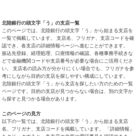
北陸銀行の頭文字「う」の支店一覧
このページでは、北陸銀行の頭文字「う」から始まる支店を
一覧で掲載しています。 支店名、フリガナ、支店コードを確
認でき、各支店の詳細情報ページへ進むことができます。
振込先登録、経理処理、口座情報の確認、各種事務手続きな
どで金融機関コードや支店番号が必要な場合にご活用くださ
い。 支店名の読み方が分かりにくい場合でも、フリガナを参
考にしながら目的の支店を探しやすい構成にしています。
北陸銀行の頭文字「う」から支店を探したい方のための一覧
ページです。目的の支店が見つからない場合は、別の文字か
ら探すと見つかる場合があります。
このページの見方
以下の一覧では、北陸銀行の頭文字「う」から始まる支店
名、フリガナ、支店コードを掲載しています。 「詳細情報」