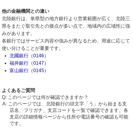
他の金融機関との違い
北陸銀行は、単県型の地方銀行より営業範囲が広く、北陸三
県をまたぐ取引先との接点が多い点で、地域内の広域性に強
みがあります。
各銀行ではサービス内容や強みが異なるため、用途に応じて
使い分けることが重要です。
北國銀行（0146）
福井銀行（0147）
富山銀行（0145）
よくあるご質問
このページでは何が確認できますか？
このページでは、北陸銀行の頭文字「う」から始まる支
店名、フリガナ、支店コードを一覧で確認できます。各
支店の詳細情報ページから住所や電話番号の確認も可能
です。