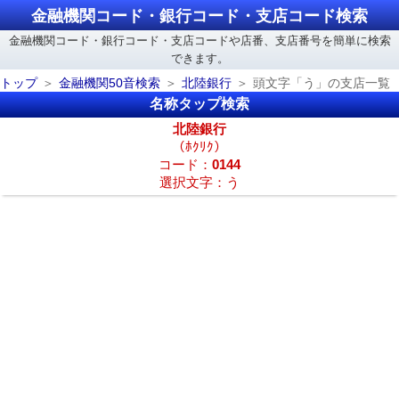
金融機関コード・銀行コード・支店コード検索
金融機関コード・銀行コード・支店コードや店番、支店番号を簡単に検索
できます。
トップ
金融機関50音検索
北陸銀行
頭文字「う」の支店一覧
名称タップ検索
北陸銀行
（ﾎｸﾘｸ）
コード：
0144
選択文字：う