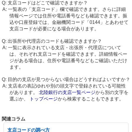
支店コードはどこで確認できますか？
一覧表の「支店コード」欄で確認できます。さらに詳細
情報ページでは住所や電話番号なども確認できます。振
込や口座登録では、金融機関コード「0144」とあわせて
支店コードが必要になる場合があります。
出張所や代理店のコードも確認できますか？
一覧に表示されている支店・出張所・代理店について
は、それぞれ支店コードを確認できます。詳細情報ペー
ジがある場合は、住所や電話番号などもご確認いただけ
ます。
目的の支店が見つからない場合はどうすればよいですか？
支店名の表記ゆれや別の頭文字で登録されている可能性
があります。
北陸銀行の支店一覧ページ
から別の文字を
選ぶか、
トップページ
から検索することもできます。
関連コラム
支店コードの調べ方