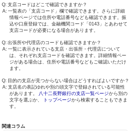
支店コードはどこで確認できますか？
一覧表の「支店コード」欄で確認できます。さらに詳細
情報ページでは住所や電話番号なども確認できます。振
込や口座登録では、金融機関コード「0143」とあわせて
支店コードが必要になる場合があります。
出張所や代理店のコードも確認できますか？
一覧に表示されている支店・出張所・代理店について
は、それぞれ支店コードを確認できます。詳細情報ペー
ジがある場合は、住所や電話番号などもご確認いただけ
ます。
目的の支店が見つからない場合はどうすればよいですか？
支店名の表記ゆれや別の頭文字で登録されている可能性
があります。
八十二長野銀行の支店一覧ページ
から別の
文字を選ぶか、
トップページ
から検索することもできま
す。
関連コラム