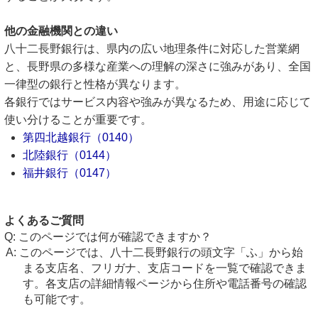
他の金融機関との違い
八十二長野銀行は、県内の広い地理条件に対応した営業網
と、長野県の多様な産業への理解の深さに強みがあり、全国
一律型の銀行と性格が異なります。
各銀行ではサービス内容や強みが異なるため、用途に応じて
使い分けることが重要です。
第四北越銀行（0140）
北陸銀行（0144）
福井銀行（0147）
よくあるご質問
このページでは何が確認できますか？
このページでは、八十二長野銀行の頭文字「ふ」から始
まる支店名、フリガナ、支店コードを一覧で確認できま
す。各支店の詳細情報ページから住所や電話番号の確認
も可能です。