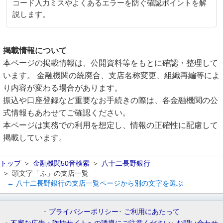
コード入力ミスやよくあるエラーを防ぐ確認ポイントを解
説します。
掲載情報について
本ページの掲載情報は、公開資料等をもとに確認・整理して
います。 金融機関の統廃合、支店名称変更、組織再編等によ
り内容が変わる場合があります。
振込や口座登録など重要なお手続きの際は、各金融機関の公
式情報もあわせてご確認ください。
本ページは実務での利用を想定し、情報の正確性に配慮して
掲載しています。
トップ
金融機関50音検索
八十二長野銀行
頭文字「ふ」の支店一覧
← 八十二長野銀行の支店一覧ページから別の文字を選ぶ
プライバシーポリシー
ご利用にあたって