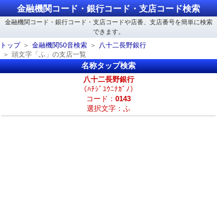
金融機関コード・銀行コード・支店コード検索
金融機関コード・銀行コード・支店コードや店番、支店番号を簡単に検索
できます。
トップ
金融機関50音検索
八十二長野銀行
頭文字「ふ」の支店一覧
名称タップ検索
八十二長野銀行
（ﾊﾁｼﾞﾕｳﾆﾅｶﾞﾉ）
コード：
0143
選択文字：ふ