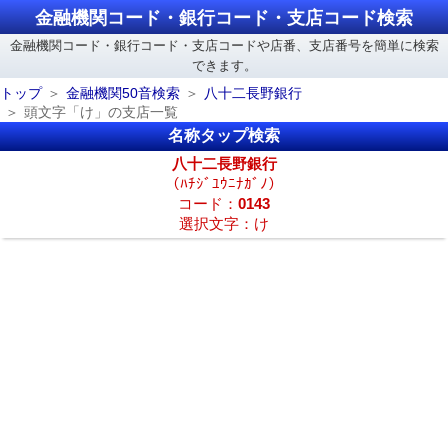
金融機関コード・銀行コード・支店コード検索
金融機関コード・銀行コード・支店コードや店番、支店番号を簡単に検索
できます。
トップ
金融機関50音検索
八十二長野銀行
頭文字「け」の支店一覧
名称タップ検索
八十二長野銀行
（ﾊﾁｼﾞﾕｳﾆﾅｶﾞﾉ）
コード：
0143
選択文字：け