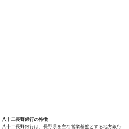
八十二長野銀行の特徴
八十二長野銀行は、長野県を主な営業基盤とする地方銀行