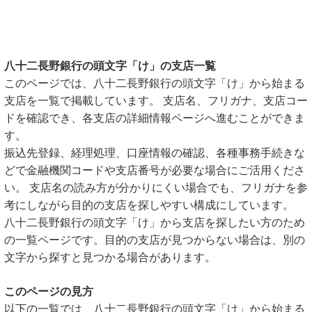
八十二長野銀行の頭文字「け」の支店一覧
このページでは、八十二長野銀行の頭文字「け」から始まる
支店を一覧で掲載しています。 支店名、フリガナ、支店コー
ドを確認でき、各支店の詳細情報ページへ進むことができま
す。
振込先登録、経理処理、口座情報の確認、各種事務手続きな
どで金融機関コードや支店番号が必要な場合にご活用くださ
い。 支店名の読み方が分かりにくい場合でも、フリガナを参
考にしながら目的の支店を探しやすい構成にしています。
八十二長野銀行の頭文字「け」から支店を探したい方のため
の一覧ページです。目的の支店が見つからない場合は、別の
文字から探すと見つかる場合があります。
このページの見方
以下の一覧では、八十二長野銀行の頭文字「け」から始まる