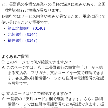
と、長野県の多様な産業への理解の深さに強みがあり、全国
一律型の銀行と性格が異なります。
各銀行ではサービス内容や強みが異なるため、用途に応じて
使い分けることが重要です。
第四北越銀行（0140）
北陸銀行（0144）
福井銀行（0147）
よくあるご質問
このページでは何が確認できますか？
このページでは、八十二長野銀行の頭文字「け」から始
まる支店名、フリガナ、支店コードを一覧で確認できま
す。各支店の詳細情報ページから住所や電話番号の確認
も可能です。
支店コードはどこで確認できますか？
一覧表の「支店コード」欄で確認できます。さらに詳細
情報ページでは住所や電話番号なども確認できます。振