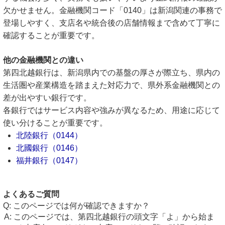
欠かせません。金融機関コード「0140」は新潟関連の事務で
登場しやすく、支店名や統合後の店舗情報まで含めて丁寧に
確認することが重要です。
他の金融機関との違い
第四北越銀行は、新潟県内での基盤の厚さが際立ち、県内の
生活圏や産業構造を踏まえた対応力で、県外系金融機関との
差が出やすい銀行です。
各銀行ではサービス内容や強みが異なるため、用途に応じて
使い分けることが重要です。
北陸銀行（0144）
北國銀行（0146）
福井銀行（0147）
よくあるご質問
このページでは何が確認できますか？
このページでは、第四北越銀行の頭文字「よ」から始ま