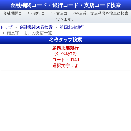
金融機関コード・銀行コード・支店コード検索
金融機関コード・銀行コード・支店コードや店番、支店番号を簡単に検索
できます。
トップ
金融機関50音検索
第四北越銀行
頭文字「よ」の支店一覧
名称タップ検索
第四北越銀行
（ﾀﾞｲｼﾎｸｴﾂ）
コード：
0140
選択文字：よ