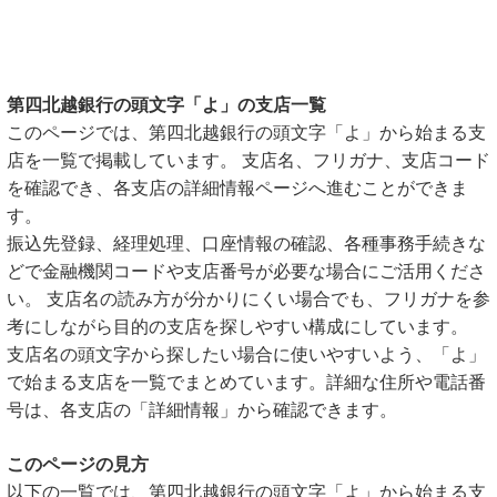
第四北越銀行の頭文字「よ」の支店一覧
このページでは、第四北越銀行の頭文字「よ」から始まる支
店を一覧で掲載しています。 支店名、フリガナ、支店コード
を確認でき、各支店の詳細情報ページへ進むことができま
す。
振込先登録、経理処理、口座情報の確認、各種事務手続きな
どで金融機関コードや支店番号が必要な場合にご活用くださ
い。 支店名の読み方が分かりにくい場合でも、フリガナを参
考にしながら目的の支店を探しやすい構成にしています。
支店名の頭文字から探したい場合に使いやすいよう、「よ」
で始まる支店を一覧でまとめています。詳細な住所や電話番
号は、各支店の「詳細情報」から確認できます。
このページの見方
以下の一覧では、第四北越銀行の頭文字「よ」から始まる支