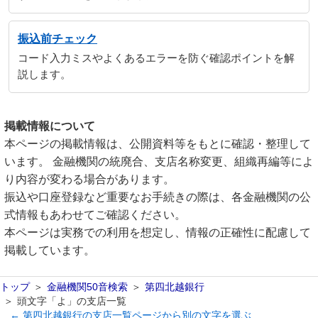
振込前チェック
コード入力ミスやよくあるエラーを防ぐ確認ポイントを解
説します。
掲載情報について
本ページの掲載情報は、公開資料等をもとに確認・整理して
います。 金融機関の統廃合、支店名称変更、組織再編等によ
り内容が変わる場合があります。
振込や口座登録など重要なお手続きの際は、各金融機関の公
式情報もあわせてご確認ください。
本ページは実務での利用を想定し、情報の正確性に配慮して
掲載しています。
トップ
金融機関50音検索
第四北越銀行
頭文字「よ」の支店一覧
← 第四北越銀行の支店一覧ページから別の文字を選ぶ