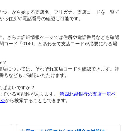
「つ」から始まる支店名、フリガナ、支店コードを一覧で
から住所や電話番号の確認も可能です。
す。さらに詳細情報ページでは住所や電話番号なども確認
関コード「0140」とあわせて支店コードが必要になる場
か？
理店については、それぞれ支店コードを確認できます。詳
番号などもご確認いただけます。
ればよいですか？
れている可能性があります。
第四北越銀行の支店一覧ペ
ージ
から検索することもできます。