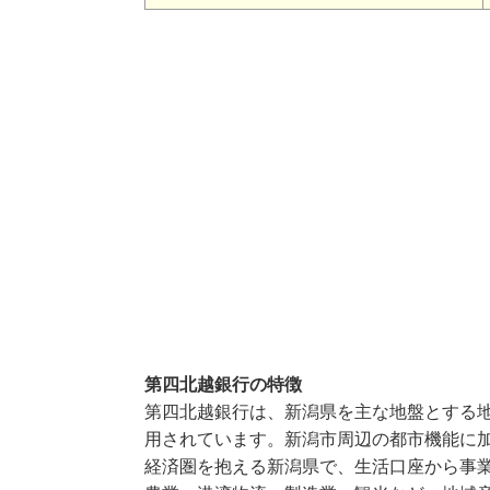
第四北越銀行の特徴
第四北越銀行は、新潟県を主な地盤とする
用されています。新潟市周辺の都市機能に
経済圏を抱える新潟県で、生活口座から事