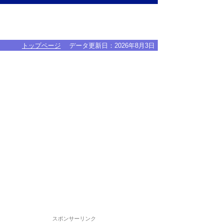
トップページ
データ更新日：
2026年8月3日
スポンサーリンク