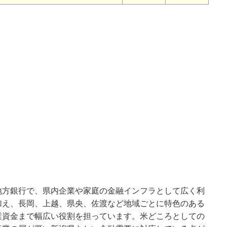
地方銀行で、県内企業や家庭の金融インフラとして広く利
加え、長岡、上越、県央、佐渡など地域ごとに特色のある
業資金まで幅広い役割を担っています。米どころとしての