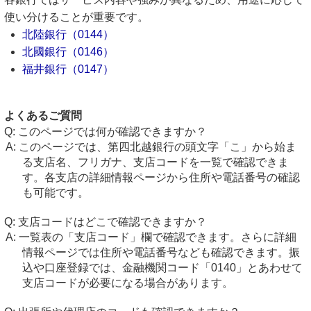
使い分けることが重要です。
北陸銀行（0144）
北國銀行（0146）
福井銀行（0147）
よくあるご質問
このページでは何が確認できますか？
このページでは、第四北越銀行の頭文字「こ」から始ま
る支店名、フリガナ、支店コードを一覧で確認できま
す。各支店の詳細情報ページから住所や電話番号の確認
も可能です。
支店コードはどこで確認できますか？
一覧表の「支店コード」欄で確認できます。さらに詳細
情報ページでは住所や電話番号なども確認できます。振
込や口座登録では、金融機関コード「0140」とあわせて
支店コードが必要になる場合があります。