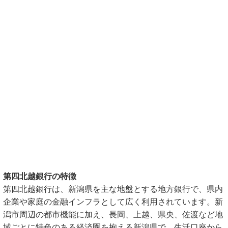
第四北越銀行の特徴
第四北越銀行は、新潟県を主な地盤とする地方銀行で、県内
企業や家庭の金融インフラとして広く利用されています。新
潟市周辺の都市機能に加え、長岡、上越、県央、佐渡など地
域ごとに特色のある経済圏を抱える新潟県で、生活口座から