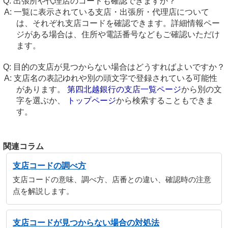
出張所や代理店のコードも確認できますか？
一覧に表示されている支店・出張所・代理店について
は、それぞれ支店コードを確認できます。詳細情報ペー
ジがある場合は、住所や電話番号などもご確認いただけ
ます。
目的の支店が見つからない場合はどうすればよいですか？
支店名の表記ゆれや別の頭文字で登録されている可能性
があります。
第四北越銀行の支店一覧ページ
から別の文
字を選ぶか、
トップページ
から検索することもできま
す。
関連コラム
支店コードの調べ方
支店コードの意味、調べ方、店番との違い、確認時の注意
点を解説します。
支店コードが見つからない場合の対処法