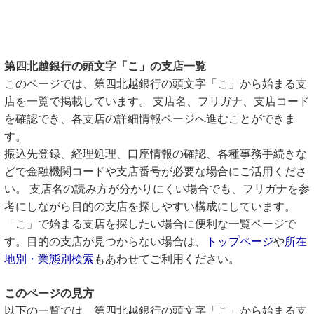
第四北越銀行の頭文字「こ」の支店一覧
このページでは、第四北越銀行の頭文字「こ」から始まる支
店を一覧で掲載しています。 支店名、フリガナ、支店コード
を確認でき、各支店の詳細情報ページへ進むことができま
す。
振込先登録、経理処理、口座情報の確認、各種事務手続きな
どで金融機関コードや支店番号が必要な場合にご活用くださ
い。 支店名の読み方が分かりにくい場合でも、フリガナを参
考にしながら目的の支店を探しやすい構成にしています。
「こ」で始まる支店を探したい場合に便利な一覧ページで
す。目的の支店が見つからない場合は、
トップページ
や
所在
地別・業態別検索
もあわせてご利用ください。
このページの見方
以下の一覧では、第四北越銀行の頭文字「こ」から始まる支