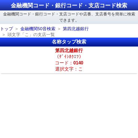
金融機関コード・銀行コード・支店コード検索
金融機関コード・銀行コード・支店コードや店番、支店番号を簡単に検索
できます。
トップ
金融機関50音検索
第四北越銀行
頭文字「こ」の支店一覧
名称タップ検索
第四北越銀行
（ﾀﾞｲｼﾎｸｴﾂ）
コード：
0140
選択文字：こ