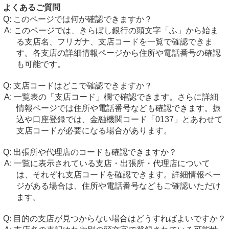
よくあるご質問
このページでは何が確認できますか？
このページでは、きらぼし銀行の頭文字「ふ」から始ま
る支店名、フリガナ、支店コードを一覧で確認できま
す。各支店の詳細情報ページから住所や電話番号の確認
も可能です。
支店コードはどこで確認できますか？
一覧表の「支店コード」欄で確認できます。さらに詳細
情報ページでは住所や電話番号なども確認できます。振
込や口座登録では、金融機関コード「0137」とあわせて
支店コードが必要になる場合があります。
出張所や代理店のコードも確認できますか？
一覧に表示されている支店・出張所・代理店について
は、それぞれ支店コードを確認できます。詳細情報ペー
ジがある場合は、住所や電話番号などもご確認いただけ
ます。
目的の支店が見つからない場合はどうすればよいですか？