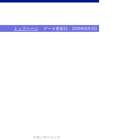
トップページ
データ更新日：
2026年8月3日
スポンサーリンク