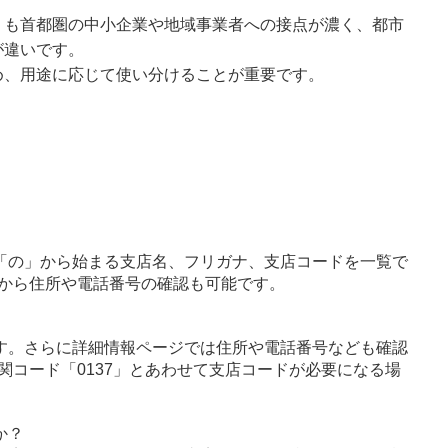
りも首都圏の中小企業や地域事業者への接点が濃く、都市
が違いです。
め、用途に応じて使い分けることが重要です。
「の」から始まる支店名、フリガナ、支店コードを一覧で
から住所や電話番号の確認も可能です。
す。さらに詳細情報ページでは住所や電話番号なども確認
関コード「0137」とあわせて支店コードが必要になる場
か？