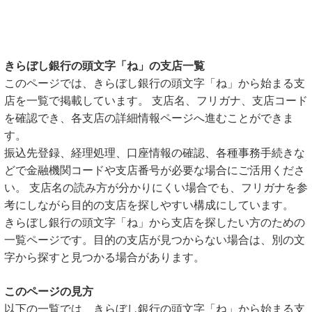
きらぼし銀行の頭文字「ね」の支店一覧
このページでは、きらぼし銀行の頭文字「ね」から始まる支
店を一覧で掲載しています。 支店名、フリガナ、支店コード
を確認でき、各支店の詳細情報ページへ進むことができま
す。
振込先登録、経理処理、口座情報の確認、各種事務手続きな
どで金融機関コードや支店番号が必要な場合にご活用くださ
い。 支店名の読み方が分かりにくい場合でも、フリガナを参
考にしながら目的の支店を探しやすい構成にしています。
きらぼし銀行の頭文字「ね」から支店を探したい方のための
一覧ページです。目的の支店が見つからない場合は、別の文
字から探すと見つかる場合があります。
このページの見方
以下の一覧では、きらぼし銀行の頭文字「ね」から始まる支