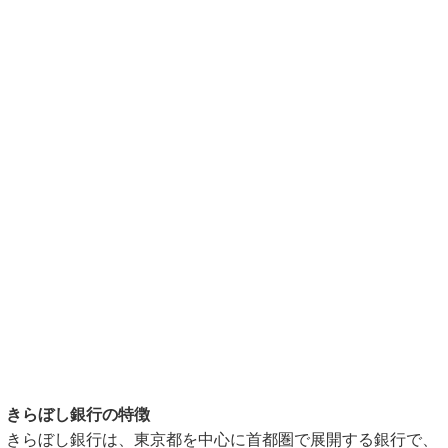
きらぼし銀行の特徴
きらぼし銀行は、東京都を中心に首都圏で展開する銀行で、