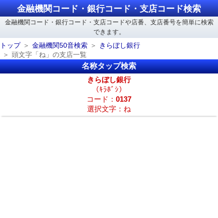
金融機関コード・銀行コード・支店コード検索
金融機関コード・銀行コード・支店コードや店番、支店番号を簡単に検索
できます。
トップ
金融機関50音検索
きらぼし銀行
頭文字「ね」の支店一覧
名称タップ検索
きらぼし銀行
（ｷﾗﾎﾞｼ）
コード：
0137
選択文字：ね