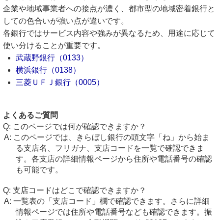
企業や地域事業者への接点が濃く、都市型の地域密着銀行と
しての色合いが強い点が違いです。
各銀行ではサービス内容や強みが異なるため、用途に応じて
使い分けることが重要です。
武蔵野銀行（0133）
横浜銀行（0138）
三菱ＵＦＪ銀行（0005）
よくあるご質問
このページでは何が確認できますか？
このページでは、きらぼし銀行の頭文字「ね」から始ま
る支店名、フリガナ、支店コードを一覧で確認できま
す。各支店の詳細情報ページから住所や電話番号の確認
も可能です。
支店コードはどこで確認できますか？
一覧表の「支店コード」欄で確認できます。さらに詳細
情報ページでは住所や電話番号なども確認できます。振