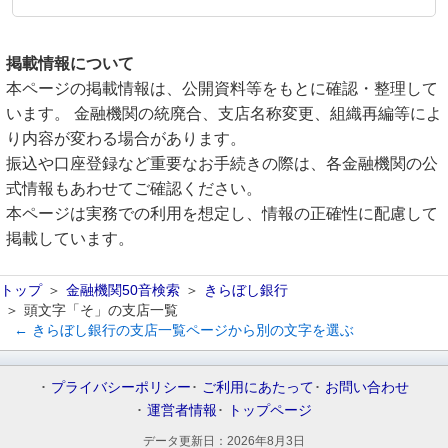
掲載情報について
本ページの掲載情報は、公開資料等をもとに確認・整理して
います。 金融機関の統廃合、支店名称変更、組織再編等によ
り内容が変わる場合があります。
振込や口座登録など重要なお手続きの際は、各金融機関の公
式情報もあわせてご確認ください。
本ページは実務での利用を想定し、情報の正確性に配慮して
掲載しています。
トップ
金融機関50音検索
きらぼし銀行
頭文字「そ」の支店一覧
← きらぼし銀行の支店一覧ページから別の文字を選ぶ
プライバシーポリシー
ご利用にあたって
お問い合わせ
運営者情報
トップページ
データ更新日：
2026年8月3日