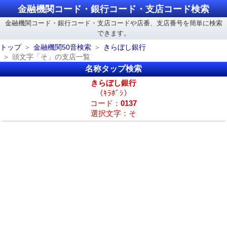
金融機関コード・銀行コード・支店コード検索
金融機関コード・銀行コード・支店コードや店番、支店番号を簡単に検索
できます。
トップ
金融機関50音検索
きらぼし銀行
頭文字「そ」の支店一覧
名称タップ検索
きらぼし銀行
（ｷﾗﾎﾞｼ）
コード：
0137
選択文字：そ