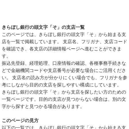
きらぼし銀行の頭文字「そ」の支店一覧
このページでは、きらぼし銀行の頭文字「そ」から始まる支
店を一覧で掲載しています。 支店名、フリガナ、支店コード
を確認でき、各支店の詳細情報ページへ進むことができま
す。
振込先登録、経理処理、口座情報の確認、各種事務手続きな
どで金融機関コードや支店番号が必要な場合にご活用くださ
い。 支店名の読み方が分かりにくい場合でも、フリガナを参
考にしながら目的の支店を探しやすい構成にしています。
きらぼし銀行の頭文字「そ」から支店を探したい方のための
一覧ページです。目的の支店が見つからない場合は、別の文
字から探すと見つかる場合があります。
このページの見方
以下の一覧では、きらぼし銀行の頭文字「そ」から始まる支