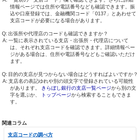
情報ページでは住所や電話番号なども確認できます。振
込や口座登録では、金融機関コード「0137」とあわせて
支店コードが必要になる場合があります。
出張所や代理店のコードも確認できますか？
一覧に表示されている支店・出張所・代理店について
は、それぞれ支店コードを確認できます。詳細情報ペー
ジがある場合は、住所や電話番号などもご確認いただけ
ます。
目的の支店が見つからない場合はどうすればよいですか？
支店名の表記ゆれや別の頭文字で登録されている可能性
があります。
きらぼし銀行の支店一覧ページ
から別の文
字を選ぶか、
トップページ
から検索することもできま
す。
関連コラム
支店コードの調べ方