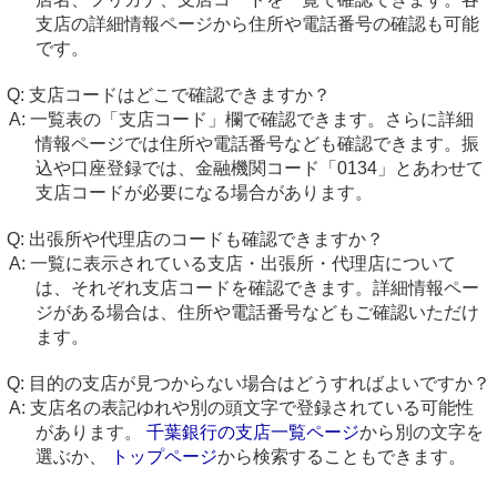
支店の詳細情報ページから住所や電話番号の確認も可能
です。
支店コードはどこで確認できますか？
一覧表の「支店コード」欄で確認できます。さらに詳細
情報ページでは住所や電話番号なども確認できます。振
込や口座登録では、金融機関コード「0134」とあわせて
支店コードが必要になる場合があります。
出張所や代理店のコードも確認できますか？
一覧に表示されている支店・出張所・代理店について
は、それぞれ支店コードを確認できます。詳細情報ペー
ジがある場合は、住所や電話番号などもご確認いただけ
ます。
目的の支店が見つからない場合はどうすればよいですか？
支店名の表記ゆれや別の頭文字で登録されている可能性
があります。
千葉銀行の支店一覧ページ
から別の文字を
選ぶか、
トップページ
から検索することもできます。