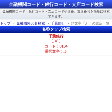
金融機関コード・銀行コード・支店コード検索
金融機関コード・銀行コード・支店コードや店番、支店番号を簡単に検索
できます。
トップ
金融機関50音検索
千葉銀行
頭文字「ふ」の支店一覧
名称タップ検索
千葉銀行
（ﾁﾊﾞ）
コード：
0134
選択文字：ふ