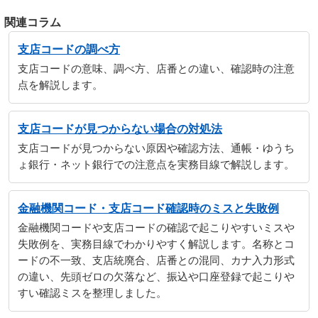
関連コラム
支店コードの調べ方
支店コードの意味、調べ方、店番との違い、確認時の注意
点を解説します。
支店コードが見つからない場合の対処法
支店コードが見つからない原因や確認方法、通帳・ゆうち
ょ銀行・ネット銀行での注意点を実務目線で解説します。
金融機関コード・支店コード確認時のミスと失敗例
金融機関コードや支店コードの確認で起こりやすいミスや
失敗例を、実務目線でわかりやすく解説します。名称とコ
ードの不一致、支店統廃合、店番との混同、カナ入力形式
の違い、先頭ゼロの欠落など、振込や口座登録で起こりや
すい確認ミスを整理しました。