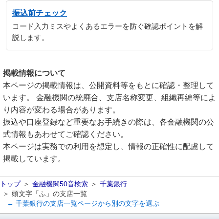
振込前チェック
コード入力ミスやよくあるエラーを防ぐ確認ポイントを解
説します。
掲載情報について
本ページの掲載情報は、公開資料等をもとに確認・整理して
います。 金融機関の統廃合、支店名称変更、組織再編等によ
り内容が変わる場合があります。
振込や口座登録など重要なお手続きの際は、各金融機関の公
式情報もあわせてご確認ください。
本ページは実務での利用を想定し、情報の正確性に配慮して
掲載しています。
トップ
金融機関50音検索
千葉銀行
頭文字「ふ」の支店一覧
← 千葉銀行の支店一覧ページから別の文字を選ぶ