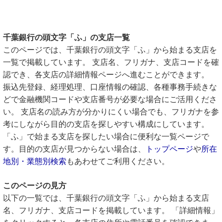
千葉銀行の頭文字「ふ」の支店一覧
このページでは、千葉銀行の頭文字「ふ」から始まる支店を
一覧で掲載しています。 支店名、フリガナ、支店コードを確
認でき、各支店の詳細情報ページへ進むことができます。
振込先登録、経理処理、口座情報の確認、各種事務手続きな
どで金融機関コードや支店番号が必要な場合にご活用くださ
い。 支店名の読み方が分かりにくい場合でも、フリガナを参
考にしながら目的の支店を探しやすい構成にしています。
「ふ」で始まる支店を探したい場合に便利な一覧ページで
す。目的の支店が見つからない場合は、
トップページ
や
所在
地別・業態別検索
もあわせてご利用ください。
このページの見方
以下の一覧では、千葉銀行の頭文字「ふ」から始まる支店
名、フリガナ、支店コードを掲載しています。 「詳細情報」