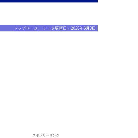
トップページ
データ更新日：
2026年8月3日
スポンサーリンク