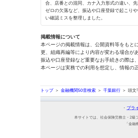
合、店番との混同、カナ入力形式の違い、先
ゼロの欠落など、振込や口座登録で起こりや
い確認ミスを整理しました。
掲載情報について
本ページの掲載情報は、公開資料等をもとに
更、組織再編等により内容が変わる場合が
振込や口座登録など重要なお手続きの際は
本ページは実務での利用を想定し、情報の
トップ
金融機関50音検索
千葉銀行
頭文
プラ
本サイトでは、社会保険労務士・2級
「金融