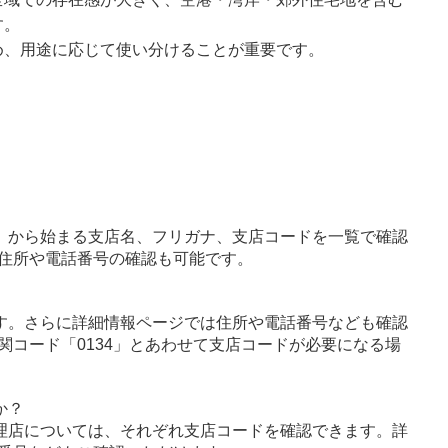
す。
め、用途に応じて使い分けることが重要です。
」から始まる支店名、フリガナ、支店コードを一覧で確認
住所や電話番号の確認も可能です。
す。さらに詳細情報ページでは住所や電話番号なども確認
関コード「0134」とあわせて支店コードが必要になる場
か？
理店については、それぞれ支店コードを確認できます。詳