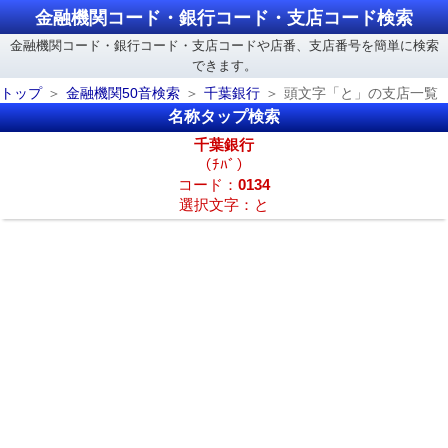
金融機関コード・銀行コード・支店コード検索
金融機関コード・銀行コード・支店コードや店番、支店番号を簡単に検索
できます。
トップ
金融機関50音検索
千葉銀行
頭文字「と」の支店一覧
名称タップ検索
千葉銀行
（ﾁﾊﾞ）
コード：
0134
選択文字：と