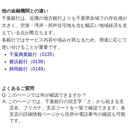
他の金融機関との違い
千葉銀行は、近隣の地方銀行よりも千葉県全域での存在感が
大きく、空港・湾岸・郊外住宅地を含む幅広い地域経済を支
えている点が際立ちます。
各銀行ではサービス内容や強みが異なるため、用途に応じて
使い分けることが重要です。
千葉興業銀行（0135）
横浜銀行（0138）
静岡銀行（0149）
よくあるご質問
このページでは何が確認できますか？
このページでは、千葉銀行の頭文字「さ」から始まる支
店名、フリガナ、支店コードを一覧で確認できます。各
支店の詳細情報ページから住所や電話番号の確認も可能
です。