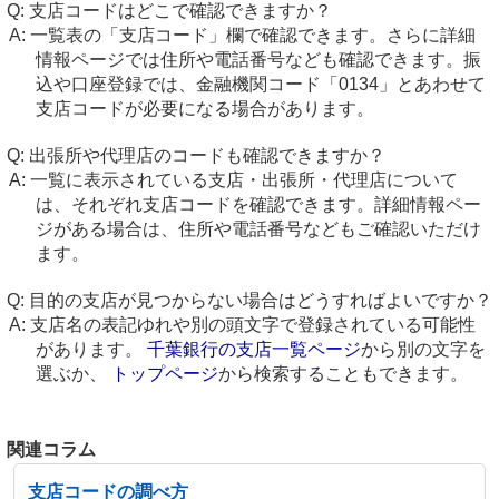
支店コードはどこで確認できますか？
一覧表の「支店コード」欄で確認できます。さらに詳細
情報ページでは住所や電話番号なども確認できます。振
込や口座登録では、金融機関コード「0134」とあわせて
支店コードが必要になる場合があります。
出張所や代理店のコードも確認できますか？
一覧に表示されている支店・出張所・代理店について
は、それぞれ支店コードを確認できます。詳細情報ペー
ジがある場合は、住所や電話番号などもご確認いただけ
ます。
目的の支店が見つからない場合はどうすればよいですか？
支店名の表記ゆれや別の頭文字で登録されている可能性
があります。
千葉銀行の支店一覧ページ
から別の文字を
選ぶか、
トップページ
から検索することもできます。
関連コラム
支店コードの調べ方