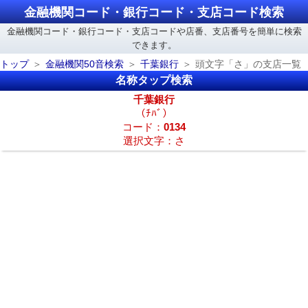
金融機関コード・銀行コード・支店コード検索
金融機関コード・銀行コード・支店コードや店番、支店番号を簡単に検索
できます。
トップ
金融機関50音検索
千葉銀行
頭文字「さ」の支店一覧
名称タップ検索
千葉銀行
（ﾁﾊﾞ）
コード：
0134
選択文字：さ