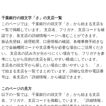
千葉銀行の頭文字「さ」の支店一覧
このページでは、千葉銀行の頭文字「さ」から始まる支店を
一覧で掲載しています。 支店名、フリガナ、支店コードを確
認でき、各支店の詳細情報ページへ進むことができます。
振込先登録、経理処理、口座情報の確認、各種事務手続きな
どで金融機関コードや支店番号が必要な場合にご活用くださ
い。 支店名の読み方が分かりにくい場合でも、フリガナを参
考にしながら目的の支店を探しやすい構成にしています。
支店名の頭文字から探したい場合に使いやすいよう、「さ」
で始まる支店を一覧でまとめています。詳細な住所や電話番
号は、各支店の「詳細情報」から確認できます。
このページの見方
以下の一覧では、千葉銀行の頭文字「さ」から始まる支店
名、フリガナ、支店コードを掲載しています。 「詳細情報」