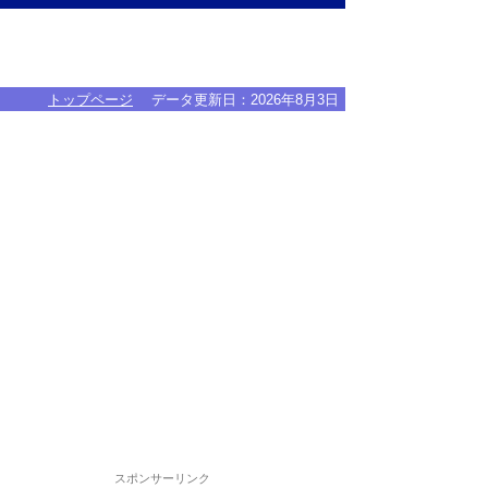
トップページ
データ更新日：
2026年8月3日
スポンサーリンク