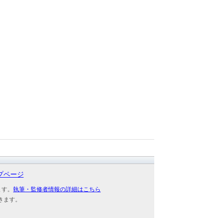
プページ
ます。
執筆・監修者情報の詳細はこちら
きます。