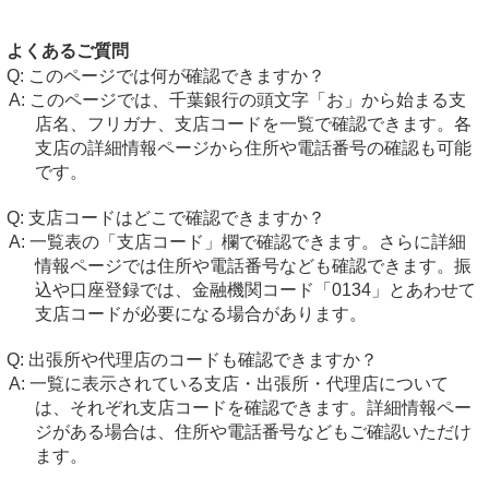
よくあるご質問
このページでは何が確認できますか？
このページでは、千葉銀行の頭文字「お」から始まる支
店名、フリガナ、支店コードを一覧で確認できます。各
支店の詳細情報ページから住所や電話番号の確認も可能
です。
支店コードはどこで確認できますか？
一覧表の「支店コード」欄で確認できます。さらに詳細
情報ページでは住所や電話番号なども確認できます。振
込や口座登録では、金融機関コード「0134」とあわせて
支店コードが必要になる場合があります。
出張所や代理店のコードも確認できますか？
一覧に表示されている支店・出張所・代理店について
は、それぞれ支店コードを確認できます。詳細情報ペー
ジがある場合は、住所や電話番号などもご確認いただけ
ます。