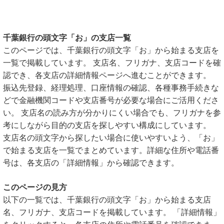
千葉銀行の頭文字「お」の支店一覧
このページでは、千葉銀行の頭文字「お」から始まる支店を
一覧で掲載しています。 支店名、フリガナ、支店コードを確
認でき、各支店の詳細情報ページへ進むことができます。
振込先登録、経理処理、口座情報の確認、各種事務手続きな
どで金融機関コードや支店番号が必要な場合にご活用くださ
い。 支店名の読み方が分かりにくい場合でも、フリガナを参
考にしながら目的の支店を探しやすい構成にしています。
支店名の頭文字から探したい場合に使いやすいよう、「お」
で始まる支店を一覧でまとめています。詳細な住所や電話番
号は、各支店の「詳細情報」から確認できます。
このページの見方
以下の一覧では、千葉銀行の頭文字「お」から始まる支店
名、フリガナ、支店コードを掲載しています。 「詳細情報」