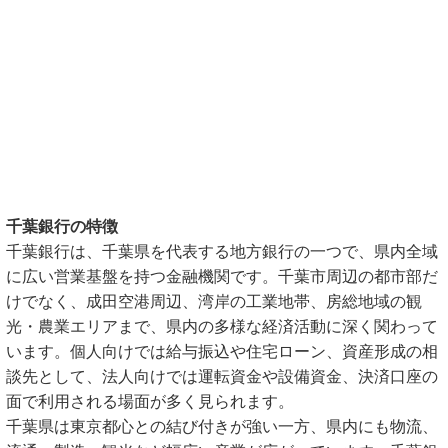
千葉銀行の特徴
千葉銀行は、千葉県を代表する地方銀行の一つで、県内全域
に広い営業基盤を持つ金融機関です。千葉市周辺の都市部だ
けでなく、成田空港周辺、湾岸の工業地帯、房総地域の観
光・農業エリアまで、県内の多様な経済活動に深く関わって
います。個人向けでは給与振込や住宅ローン、資産形成の相
談先として、法人向けでは運転資金や設備資金、決済口座の
面で利用される場面が多く見られます。
千葉県は東京都心との結び付きが強い一方、県内にも物流、