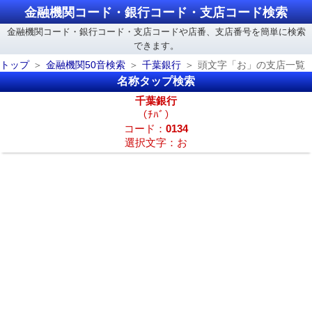
金融機関コード・銀行コード・支店コード検索
金融機関コード・銀行コード・支店コードや店番、支店番号を簡単に検索
できます。
トップ
金融機関50音検索
千葉銀行
頭文字「お」の支店一覧
名称タップ検索
千葉銀行
（ﾁﾊﾞ）
コード：
0134
選択文字：お