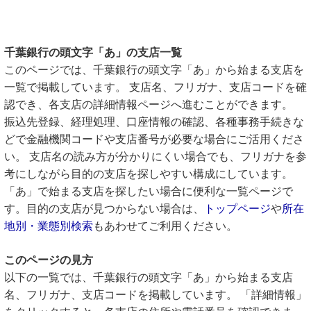
千葉銀行の頭文字「あ」の支店一覧
このページでは、千葉銀行の頭文字「あ」から始まる支店を
一覧で掲載しています。 支店名、フリガナ、支店コードを確
認でき、各支店の詳細情報ページへ進むことができます。
振込先登録、経理処理、口座情報の確認、各種事務手続きな
どで金融機関コードや支店番号が必要な場合にご活用くださ
い。 支店名の読み方が分かりにくい場合でも、フリガナを参
考にしながら目的の支店を探しやすい構成にしています。
「あ」で始まる支店を探したい場合に便利な一覧ページで
す。目的の支店が見つからない場合は、
トップページ
や
所在
地別・業態別検索
もあわせてご利用ください。
このページの見方
以下の一覧では、千葉銀行の頭文字「あ」から始まる支店
名、フリガナ、支店コードを掲載しています。 「詳細情報」