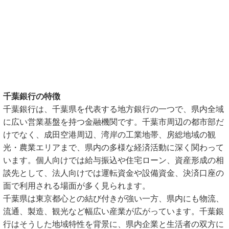
千葉銀行の特徴
千葉銀行は、千葉県を代表する地方銀行の一つで、県内全域
に広い営業基盤を持つ金融機関です。千葉市周辺の都市部だ
けでなく、成田空港周辺、湾岸の工業地帯、房総地域の観
光・農業エリアまで、県内の多様な経済活動に深く関わって
います。個人向けでは給与振込や住宅ローン、資産形成の相
談先として、法人向けでは運転資金や設備資金、決済口座の
面で利用される場面が多く見られます。
千葉県は東京都心との結び付きが強い一方、県内にも物流、
流通、製造、観光など幅広い産業が広がっています。千葉銀
行はそうした地域特性を背景に、県内企業と生活者の双方に