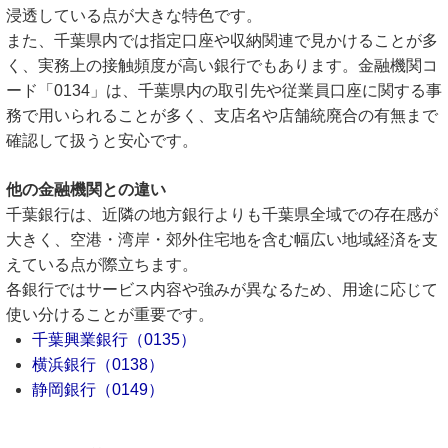
浸透している点が大きな特色です。
また、千葉県内では指定口座や収納関連で見かけることが多
く、実務上の接触頻度が高い銀行でもあります。金融機関コ
ード「0134」は、千葉県内の取引先や従業員口座に関する事
務で用いられることが多く、支店名や店舗統廃合の有無まで
確認して扱うと安心です。
他の金融機関との違い
千葉銀行は、近隣の地方銀行よりも千葉県全域での存在感が
大きく、空港・湾岸・郊外住宅地を含む幅広い地域経済を支
えている点が際立ちます。
各銀行ではサービス内容や強みが異なるため、用途に応じて
使い分けることが重要です。
千葉興業銀行（0135）
横浜銀行（0138）
静岡銀行（0149）