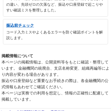
の違い、先頭ゼロの欠落など、振込や口座登録で起こりや
すい確認ミスを整理しました。
振込前チェック
コード入力ミスやよくあるエラーを防ぐ確認ポイントを解
説します。
掲載情報について
本ページの掲載情報は、公開資料等をもとに確認・整理して
います。 金融機関の統廃合、支店名称変更、組織再編等によ
り内容が変わる場合があります。
振込や口座登録など重要なお手続きの際は、各金融機関の公
式情報もあわせてご確認ください。
本ページは実務での利用を想定し、情報の正確性に配慮して
掲載しています。