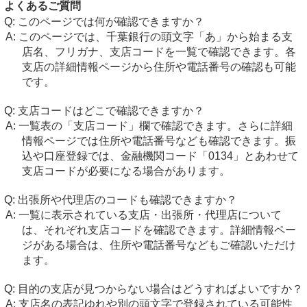
よくあるご質問
このページでは何が確認できますか？
このページでは、千葉銀行の頭文字「あ」から始まる支
店名、フリガナ、支店コードを一覧で確認できます。各
支店の詳細情報ページから住所や電話番号の確認も可能
です。
支店コードはどこで確認できますか？
一覧表の「支店コード」欄で確認できます。さらに詳細
情報ページでは住所や電話番号なども確認できます。振
込や口座登録では、金融機関コード「0134」とあわせて
支店コードが必要になる場合があります。
出張所や代理店のコードも確認できますか？
一覧に表示されている支店・出張所・代理店について
は、それぞれ支店コードを確認できます。詳細情報ペー
ジがある場合は、住所や電話番号などもご確認いただけ
ます。
目的の支店が見つからない場合はどうすればよいですか？
支店名の表記ゆれや別の頭文字で登録されている可能性