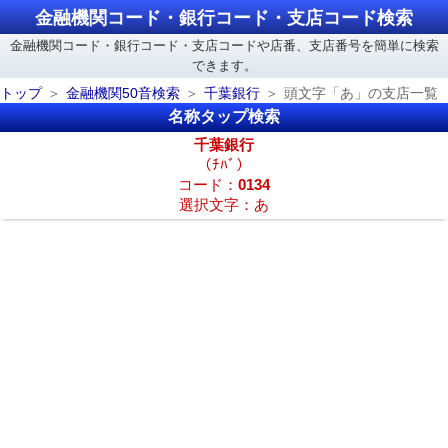
金融機関コード・銀行コード・支店コード検索
金融機関コード・銀行コード・支店コードや店番、支店番号を簡単に検索
できます。
トップ
金融機関50音検索
千葉銀行
頭文字「あ」の支店一覧
名称タップ検索
千葉銀行
（ﾁﾊﾞ）
コード：
0134
選択文字：あ