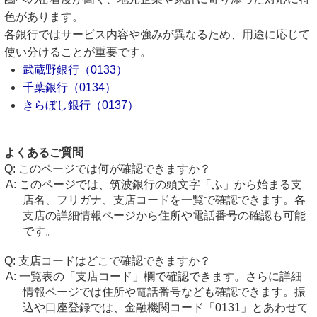
色があります。
各銀行ではサービス内容や強みが異なるため、用途に応じて
使い分けることが重要です。
武蔵野銀行（0133）
千葉銀行（0134）
きらぼし銀行（0137）
よくあるご質問
このページでは何が確認できますか？
このページでは、筑波銀行の頭文字「ふ」から始まる支
店名、フリガナ、支店コードを一覧で確認できます。各
支店の詳細情報ページから住所や電話番号の確認も可能
です。
支店コードはどこで確認できますか？
一覧表の「支店コード」欄で確認できます。さらに詳細
情報ページでは住所や電話番号なども確認できます。振
込や口座登録では、金融機関コード「0131」とあわせて