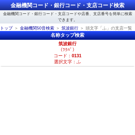
金融機関コード・銀行コード・支店コード検索
金融機関コード・銀行コード・支店コードや店番、支店番号を簡単に検索
できます。
トップ
金融機関50音検索
筑波銀行
頭文字「ふ」の支店一覧
名称タップ検索
筑波銀行
（ﾂｸﾊﾞ）
コード：
0131
選択文字：ふ