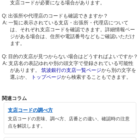
支店コードが必要になる場合があります。
出張所や代理店のコードも確認できますか？
一覧に表示されている支店・出張所・代理店について
は、それぞれ支店コードを確認できます。詳細情報ペー
ジがある場合は、住所や電話番号などもご確認いただけ
ます。
目的の支店が見つからない場合はどうすればよいですか？
支店名の表記ゆれや別の頭文字で登録されている可能性
があります。
筑波銀行の支店一覧ページ
から別の文字を
選ぶか、
トップページ
から検索することもできます。
関連コラム
支店コードの調べ方
支店コードの意味、調べ方、店番との違い、確認時の注意
点を解説します。