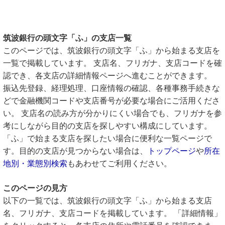
筑波銀行の頭文字「ふ」の支店一覧
このページでは、筑波銀行の頭文字「ふ」から始まる支店を
一覧で掲載しています。 支店名、フリガナ、支店コードを確
認でき、各支店の詳細情報ページへ進むことができます。
振込先登録、経理処理、口座情報の確認、各種事務手続きな
どで金融機関コードや支店番号が必要な場合にご活用くださ
い。 支店名の読み方が分かりにくい場合でも、フリガナを参
考にしながら目的の支店を探しやすい構成にしています。
「ふ」で始まる支店を探したい場合に便利な一覧ページで
す。目的の支店が見つからない場合は、
トップページ
や
所在
地別・業態別検索
もあわせてご利用ください。
このページの見方
以下の一覧では、筑波銀行の頭文字「ふ」から始まる支店
名、フリガナ、支店コードを掲載しています。 「詳細情報」