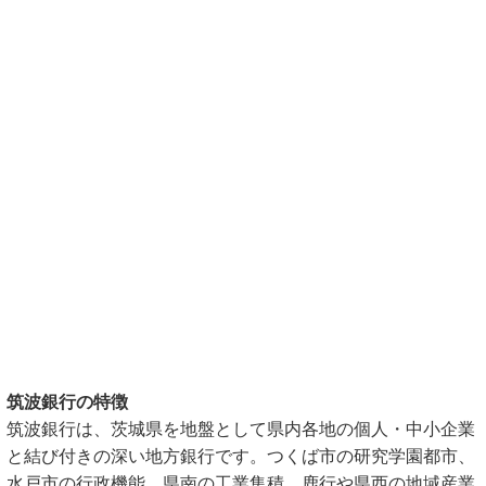
筑波銀行の特徴
筑波銀行は、茨城県を地盤として県内各地の個人・中小企業
と結び付きの深い地方銀行です。つくば市の研究学園都市、
水戸市の行政機能、県南の工業集積、鹿行や県西の地域産業