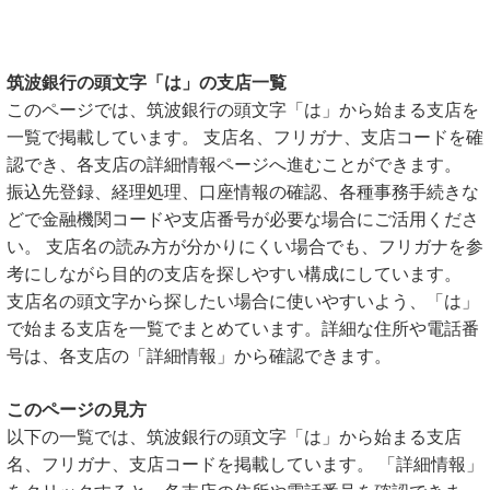
筑波銀行の頭文字「は」の支店一覧
このページでは、筑波銀行の頭文字「は」から始まる支店を
一覧で掲載しています。 支店名、フリガナ、支店コードを確
認でき、各支店の詳細情報ページへ進むことができます。
振込先登録、経理処理、口座情報の確認、各種事務手続きな
どで金融機関コードや支店番号が必要な場合にご活用くださ
い。 支店名の読み方が分かりにくい場合でも、フリガナを参
考にしながら目的の支店を探しやすい構成にしています。
支店名の頭文字から探したい場合に使いやすいよう、「は」
で始まる支店を一覧でまとめています。詳細な住所や電話番
号は、各支店の「詳細情報」から確認できます。
このページの見方
以下の一覧では、筑波銀行の頭文字「は」から始まる支店
名、フリガナ、支店コードを掲載しています。 「詳細情報」