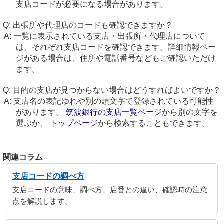
支店コードが必要になる場合があります。
出張所や代理店のコードも確認できますか？
一覧に表示されている支店・出張所・代理店について
は、それぞれ支店コードを確認できます。詳細情報ペー
ジがある場合は、住所や電話番号などもご確認いただけ
ます。
目的の支店が見つからない場合はどうすればよいですか？
支店名の表記ゆれや別の頭文字で登録されている可能性
があります。
筑波銀行の支店一覧ページ
から別の文字を
選ぶか、
トップページ
から検索することもできます。
関連コラム
支店コードの調べ方
支店コードの意味、調べ方、店番との違い、確認時の注意
点を解説します。