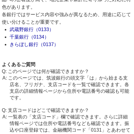
色があります。
各銀行ではサービス内容や強みが異なるため、用途に応じて
使い分けることが重要です。
武蔵野銀行（0133）
千葉銀行（0134）
きらぼし銀行（0137）
よくあるご質問
このページでは何が確認できますか？
このページでは、筑波銀行の頭文字「は」から始まる支
店名、フリガナ、支店コードを一覧で確認できます。各
支店の詳細情報ページから住所や電話番号の確認も可能
です。
支店コードはどこで確認できますか？
一覧表の「支店コード」欄で確認できます。さらに詳細
情報ページでは住所や電話番号なども確認できます。振
込や口座登録では、金融機関コード「0131」とあわせて