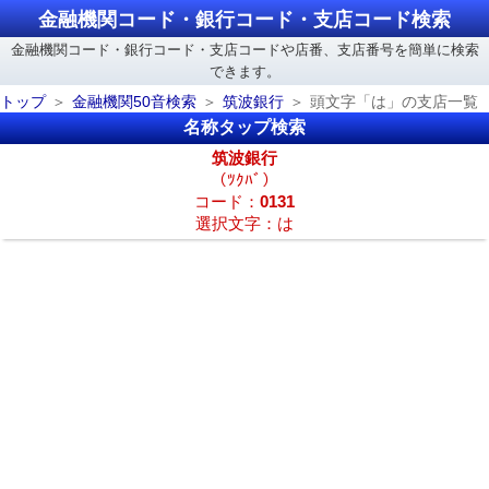
金融機関コード・銀行コード・支店コード検索
金融機関コード・銀行コード・支店コードや店番、支店番号を簡単に検索
できます。
トップ
金融機関50音検索
筑波銀行
頭文字「は」の支店一覧
名称タップ検索
筑波銀行
（ﾂｸﾊﾞ）
コード：
0131
選択文字：は