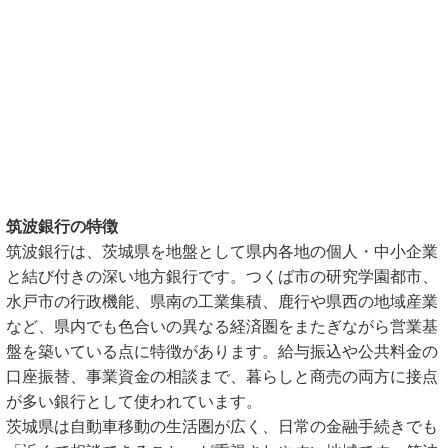
筑波銀行の特徴
筑波銀行は、茨城県を地盤として県内各地の個人・中小企業
と結び付きの深い地方銀行です。つくば市の研究学園都市、
水戸市の行政機能、県南の工業集積、鹿行や県西の地域産業
など、県内でも色合いの異なる経済圏をまたぎながら営業基
盤を築いている点に特徴があります。給与振込や公共料金の
口座振替、事業資金の相談まで、暮らしと商売の両方に接点
が多い銀行として使われています。
茨城県は自動車移動の生活圏が広く、日常の金融手続きでも