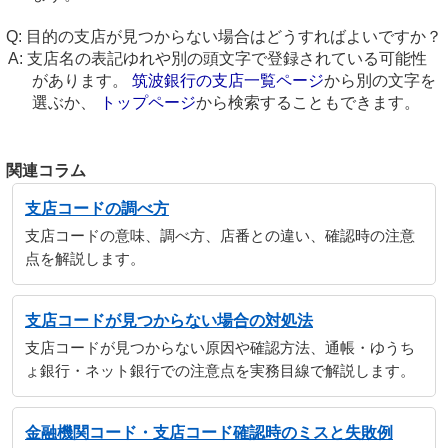
目的の支店が見つからない場合はどうすればよいですか？
支店名の表記ゆれや別の頭文字で登録されている可能性
があります。
筑波銀行の支店一覧ページ
から別の文字を
選ぶか、
トップページ
から検索することもできます。
関連コラム
支店コードの調べ方
支店コードの意味、調べ方、店番との違い、確認時の注意
点を解説します。
支店コードが見つからない場合の対処法
支店コードが見つからない原因や確認方法、通帳・ゆうち
ょ銀行・ネット銀行での注意点を実務目線で解説します。
金融機関コード・支店コード確認時のミスと失敗例