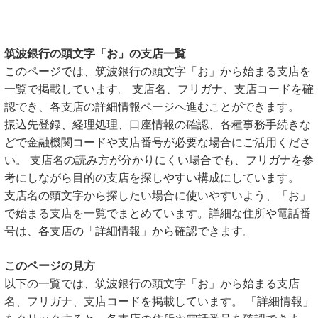
筑波銀行の頭文字「お」の支店一覧
このページでは、筑波銀行の頭文字「お」から始まる支店を
一覧で掲載しています。 支店名、フリガナ、支店コードを確
認でき、各支店の詳細情報ページへ進むことができます。
振込先登録、経理処理、口座情報の確認、各種事務手続きな
どで金融機関コードや支店番号が必要な場合にご活用くださ
い。 支店名の読み方が分かりにくい場合でも、フリガナを参
考にしながら目的の支店を探しやすい構成にしています。
支店名の頭文字から探したい場合に使いやすいよう、「お」
で始まる支店を一覧でまとめています。詳細な住所や電話番
号は、各支店の「詳細情報」から確認できます。
このページの見方
以下の一覧では、筑波銀行の頭文字「お」から始まる支店
名、フリガナ、支店コードを掲載しています。 「詳細情報」