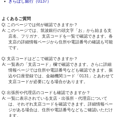
きらぼし銀行（0137）
よくあるご質問
このページでは何が確認できますか？
このページでは、筑波銀行の頭文字「お」から始まる支
店名、フリガナ、支店コードを一覧で確認できます。各
支店の詳細情報ページから住所や電話番号の確認も可能
です。
支店コードはどこで確認できますか？
一覧表の「支店コード」欄で確認できます。さらに詳細
情報ページでは住所や電話番号なども確認できます。振
込や口座登録では、金融機関コード「0131」とあわせて
支店コードが必要になる場合があります。
出張所や代理店のコードも確認できますか？
一覧に表示されている支店・出張所・代理店について
は、それぞれ支店コードを確認できます。詳細情報ペー
ジがある場合は、住所や電話番号などもご確認いただけ
ます。