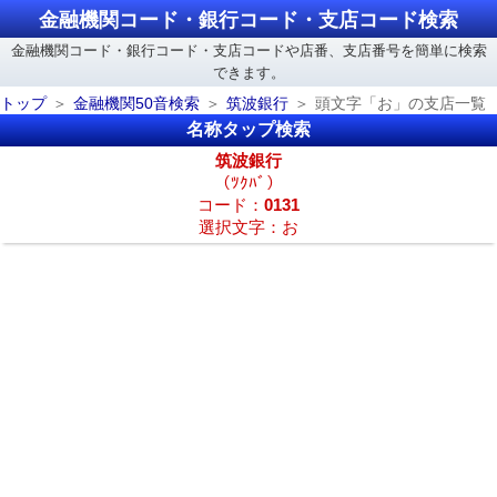
金融機関コード・銀行コード・支店コード検索
金融機関コード・銀行コード・支店コードや店番、支店番号を簡単に検索
できます。
トップ
金融機関50音検索
筑波銀行
頭文字「お」の支店一覧
名称タップ検索
筑波銀行
（ﾂｸﾊﾞ）
コード：
0131
選択文字：お