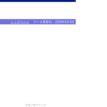
トップページ
データ更新日：
2026年8月3日
スポンサーリンク