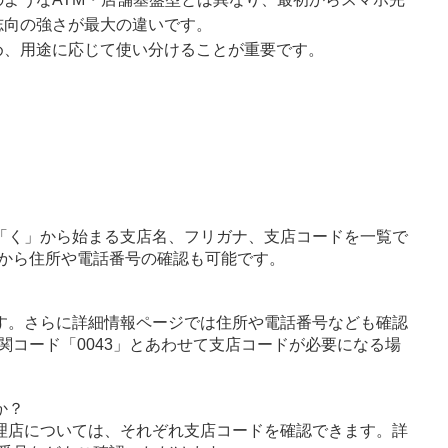
志向の強さが最大の違いです。
め、用途に応じて使い分けることが重要です。
「く」から始まる支店名、フリガナ、支店コードを一覧で
から住所や電話番号の確認も可能です。
す。さらに詳細情報ページでは住所や電話番号なども確認
関コード「0043」とあわせて支店コードが必要になる場
か？
理店については、それぞれ支店コードを確認できます。詳