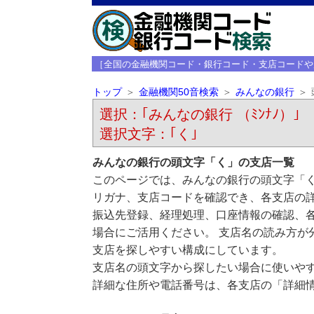
［全国の金融機関コード・銀行コード・支店コードや
トップ
金融機関50音検索
みんなの銀行
選択：｢みんなの銀行 （ﾐﾝﾅﾉ）｣ 
選択文字：｢く｣
みんなの銀行の頭文字「く」の支店一覧
このページでは、みんなの銀行の頭文字「く
リガナ、支店コードを確認でき、各支店の
振込先登録、経理処理、口座情報の確認、
場合にご活用ください。 支店名の読み方が
支店を探しやすい構成にしています。
支店名の頭文字から探したい場合に使いや
詳細な住所や電話番号は、各支店の「詳細