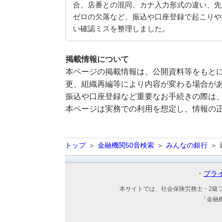
合、店番との混同、カナ入力形式の違い、先
ゼロの欠落など、振込や口座登録で起こりや
い確認ミスを整理しました。
掲載情報について
本ページの掲載情報は、公開資料等をもとに
更、組織再編等により内容が変わる場合が
振込や口座登録など重要なお手続きの際は
本ページは実務での利用を想定し、情報の
トップ
金融機関50音検索
みんなの銀行
プラ
本サイトでは、社会保険労務士・2級
「金融