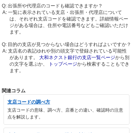
出張所や代理店のコードも確認できますか？
一覧に表示されている支店・出張所・代理店について
は、それぞれ支店コードを確認できます。詳細情報ペー
ジがある場合は、住所や電話番号などもご確認いただけ
ます。
目的の支店が見つからない場合はどうすればよいですか？
支店名の表記ゆれや別の頭文字で登録されている可能性
があります。
大和ネクスト銀行の支店一覧ページ
から別
の文字を選ぶか、
トップページ
から検索することもでき
ます。
関連コラム
支店コードの調べ方
支店コードの意味、調べ方、店番との違い、確認時の注意
点を解説します。