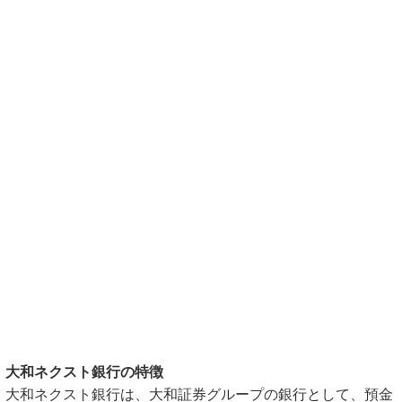
大和ネクスト銀行の特徴
大和ネクスト銀行は、大和証券グループの銀行として、預金