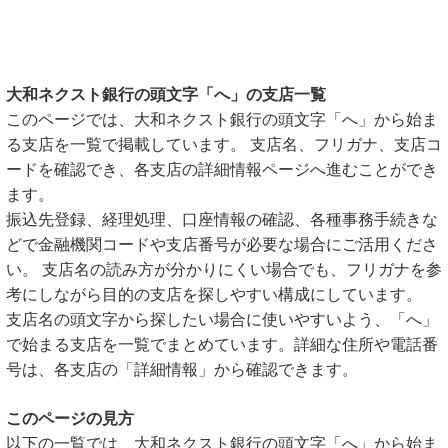
大和ネクスト銀行の頭文字「へ」の支店一覧
このページでは、大和ネクスト銀行の頭文字「へ」から始ま
る支店を一覧で掲載しています。 支店名、フリガナ、支店コ
ードを確認でき、各支店の詳細情報ページへ進むことができ
ます。
振込先登録、経理処理、口座情報の確認、各種事務手続きな
どで金融機関コードや支店番号が必要な場合にご活用くださ
い。 支店名の読み方が分かりにくい場合でも、フリガナを参
考にしながら目的の支店を探しやすい構成にしています。
支店名の頭文字から探したい場合に使いやすいよう、「へ」
で始まる支店を一覧でまとめています。詳細な住所や電話番
号は、各支店の「詳細情報」から確認できます。
このページの見方
以下の一覧では、大和ネクスト銀行の頭文字「へ」から始ま