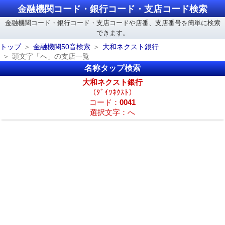
金融機関コード・銀行コード・支店コード検索
金融機関コード・銀行コード・支店コードや店番、支店番号を簡単に検索
できます。
トップ
金融機関50音検索
大和ネクスト銀行
頭文字「へ」の支店一覧
名称タップ検索
大和ネクスト銀行
（ﾀﾞｲﾜﾈｸｽﾄ）
コード：
0041
選択文字：へ