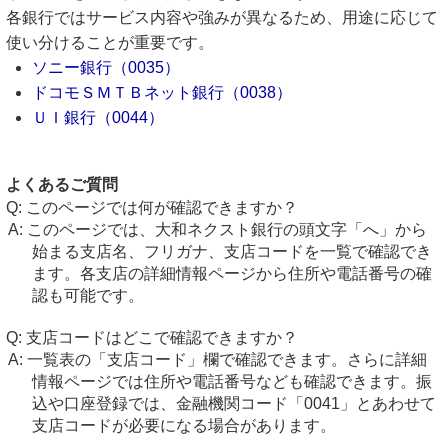
各銀行ではサービス内容や強みが異なるため、用途に応じて
使い分けることが重要です。
ソニー銀行（0035）
ドコモＳＭＴＢネット銀行（0038）
ＵＩ銀行（0044）
よくあるご質問
このページでは何が確認できますか？
このページでは、大和ネクスト銀行の頭文字「へ」から
始まる支店名、フリガナ、支店コードを一覧で確認でき
ます。各支店の詳細情報ページから住所や電話番号の確
認も可能です。
支店コードはどこで確認できますか？
一覧表の「支店コード」欄で確認できます。さらに詳細
情報ページでは住所や電話番号なども確認できます。振
込や口座登録では、金融機関コード「0041」とあわせて
支店コードが必要になる場合があります。