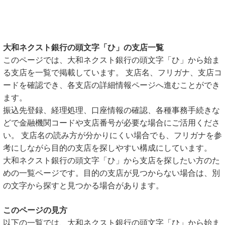
大和ネクスト銀行の頭文字「ひ」の支店一覧
このページでは、大和ネクスト銀行の頭文字「ひ」から始ま
る支店を一覧で掲載しています。 支店名、フリガナ、支店コ
ードを確認でき、各支店の詳細情報ページへ進むことができ
ます。
振込先登録、経理処理、口座情報の確認、各種事務手続きな
どで金融機関コードや支店番号が必要な場合にご活用くださ
い。 支店名の読み方が分かりにくい場合でも、フリガナを参
考にしながら目的の支店を探しやすい構成にしています。
大和ネクスト銀行の頭文字「ひ」から支店を探したい方のた
めの一覧ページです。目的の支店が見つからない場合は、別
の文字から探すと見つかる場合があります。
このページの見方
以下の一覧では、大和ネクスト銀行の頭文字「ひ」から始ま