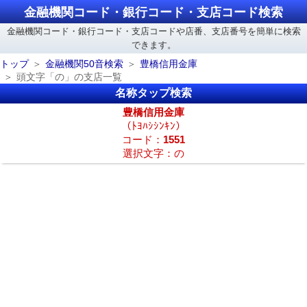
金融機関コード・銀行コード・支店コード検索
金融機関コード・銀行コード・支店コードや店番、支店番号を簡単に検索
できます。
トップ
金融機関50音検索
豊橋信用金庫
頭文字「の」の支店一覧
名称タップ検索
豊橋信用金庫
（ﾄﾖﾊｼｼﾝｷﾝ）
コード：
1551
選択文字：の