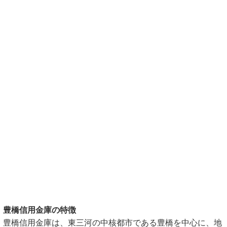
豊橋信用金庫の特徴
豊橋信用金庫は、東三河の中核都市である豊橋を中心に、地