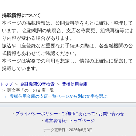
掲載情報について
本ページの掲載情報は、公開資料等をもとに確認・整理して
います。 金融機関の統廃合、支店名称変更、組織再編等によ
り内容が変わる場合があります。
振込や口座登録など重要なお手続きの際は、各金融機関の公
式情報もあわせてご確認ください。
本ページは実務での利用を想定し、情報の正確性に配慮して
掲載しています。
トップ
金融機関50音検索
豊橋信用金庫
頭文字「の」の支店一覧
← 豊橋信用金庫の支店一覧ページから別の文字を選ぶ
プライバシーポリシー
ご利用にあたって
お問い合わせ
運営者情報
トップページ
データ更新日：
2026年8月3日