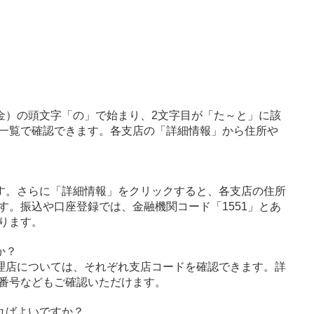
金）の頭文字「の」で始まり、2文字目が「た～と」に該
一覧で確認できます。各支店の「詳細情報」から住所や
す。さらに「詳細情報」をクリックすると、各支店の住所
す。振込や口座登録では、金融機関コード「1551」とあ
ります。
か？
理店については、それぞれ支店コードを確認できます。詳
番号などもご確認いただけます。
ればよいですか？