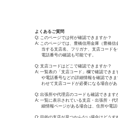
よくあるご質問
このページでは何が確認できますか？
このページでは、豊橋信用金庫（豊橋信
当する支店名、フリガナ、支店コードを
電話番号の確認も可能です。
支店コードはどこで確認できますか？
一覧表の「支店コード」欄で確認できま
や電話番号などの詳細情報を確認できま
わせて支店コードが必要になる場合があ
出張所や代理店のコードも確認できます
一覧に表示されている支店・出張所・代
細情報ページがある場合は、住所や電話
目的の支店が見つからない場合はどうす