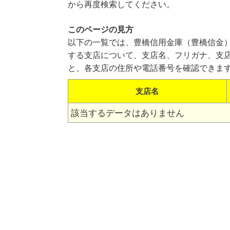
から再度検索してください。
このページの見方
以下の一覧では、豊橋信用金庫（豊橋信金
する支店について、支店名、フリガナ、支
と、各支店の住所や電話番号を確認できま
支店名
該当するデータはありません