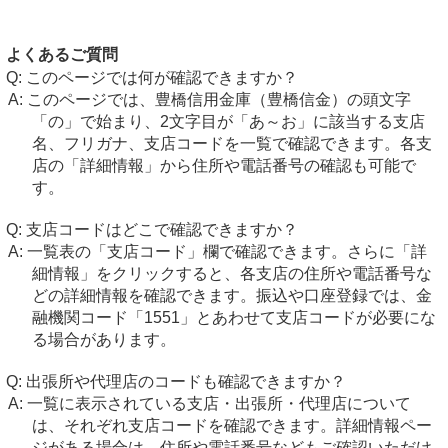
よくあるご質問
このページでは何が確認できますか？
このページでは、豊橋信用金庫（豊橋信金）の頭文字
「の」で始まり、2文字目が「あ～お」に該当する支店
名、フリガナ、支店コードを一覧で確認できます。各支
店の「詳細情報」から住所や電話番号の確認も可能で
す。
支店コードはどこで確認できますか？
一覧表の「支店コード」欄で確認できます。さらに「詳
細情報」をクリックすると、各支店の住所や電話番号な
どの詳細情報を確認できます。振込や口座登録では、金
融機関コード「1551」とあわせて支店コードが必要にな
る場合があります。
出張所や代理店のコードも確認できますか？
一覧に表示されている支店・出張所・代理店について
は、それぞれ支店コードを確認できます。詳細情報ペー
ジがある場合は、住所や電話番号などもご確認いただけ