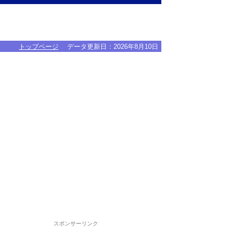
トップページ
データ更新日：
2026年8月10日
スポンサーリンク