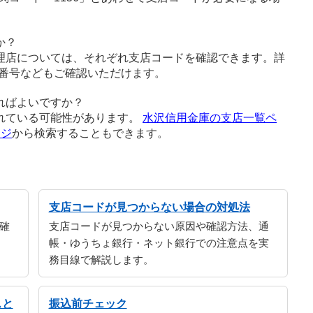
か？
理店については、それぞれ支店コードを確認できます。詳
番号などもご確認いただけます。
ればよいですか？
れている可能性があります。
水沢信用金庫の支店一覧ペ
ージ
から検索することもできます。
支店コードが見つからない場合の対処法
確
支店コードが見つからない原因や確認方法、通
帳・ゆうちょ銀行・ネット銀行での注意点を実
務目線で解説します。
スと
振込前チェック