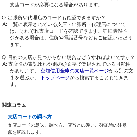
支店コードが必要になる場合があります。
出張所や代理店のコードも確認できますか？
一覧に表示されている支店・出張所・代理店について
は、それぞれ支店コードを確認できます。詳細情報ペー
ジがある場合は、住所や電話番号などもご確認いただけ
ます。
目的の支店が見つからない場合はどうすればよいですか？
支店名の表記ゆれや別の頭文字で登録されている可能性
があります。
空知信用金庫の支店一覧ページ
から別の文
字を選ぶか、
トップページ
から検索することもできま
す。
関連コラム
支店コードの調べ方
支店コードの意味、調べ方、店番との違い、確認時の注意
点を解説します。