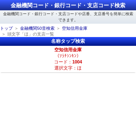
金融機関コード・銀行コード・支店コード検索
金融機関コード・銀行コード・支店コードや店番、支店番号を簡単に検索
できます。
トップ
金融機関50音検索
空知信用金庫
頭文字「ほ」の支店一覧
名称タップ検索
空知信用金庫
（ｿﾗﾁｼﾝｷﾝ）
コード：
1004
選択文字：ほ