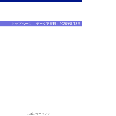
トップページ
データ更新日：
2026年8月3日
スポンサーリンク