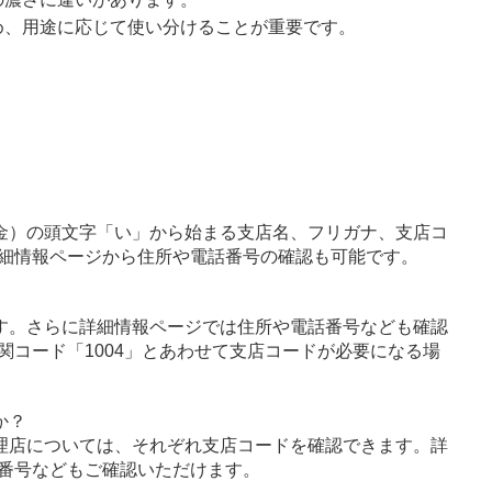
め、用途に応じて使い分けることが重要です。
金）の頭文字「い」から始まる支店名、フリガナ、支店コ
細情報ページから住所や電話番号の確認も可能です。
す。さらに詳細情報ページでは住所や電話番号なども確認
関コード「1004」とあわせて支店コードが必要になる場
か？
理店については、それぞれ支店コードを確認できます。詳
番号などもご確認いただけます。