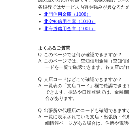
各銀行ではサービス内容や強みが異なるた
北門信用金庫（1008）
北空知信用金庫（1010）
北海道信用金庫（1001）
よくあるご質問
このページでは何が確認できますか？
このページでは、空知信用金庫（空知信
ードを一覧で確認できます。各支店の詳
支店コードはどこで確認できますか？
一覧表の「支店コード」欄で確認できま
できます。振込や口座登録では、金融機
合があります。
出張所や代理店のコードも確認できます
一覧に表示されている支店・出張所・代
細情報ページがある場合は、住所や電話