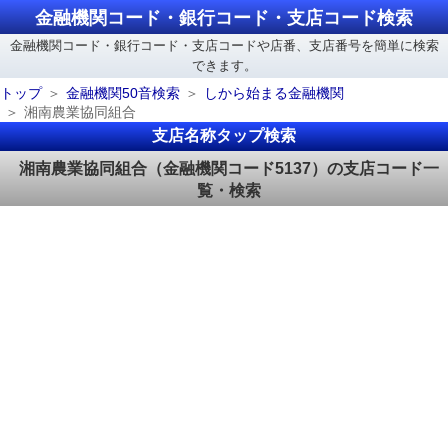
金融機関コード・銀行コード・支店コード検索
金融機関コード・銀行コード・支店コードや店番、支店番号を簡単に検索
できます。
トップ
金融機関50音検索
しから始まる金融機関
湘南農業協同組合
支店名称タップ検索
湘南農業協同組合（金融機関コード5137）の支店コード一
覧・検索