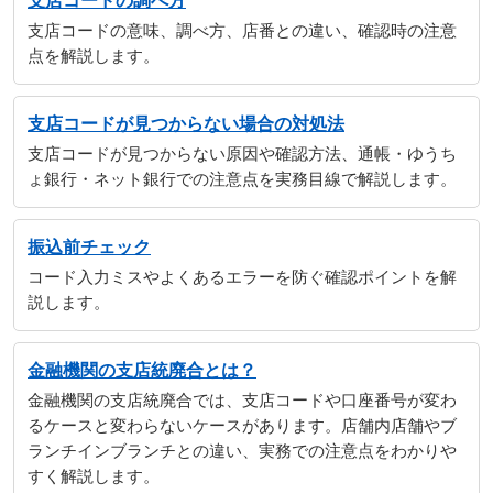
支店コードの調べ方
支店コードの意味、調べ方、店番との違い、確認時の注意
点を解説します。
支店コードが見つからない場合の対処法
支店コードが見つからない原因や確認方法、通帳・ゆうち
ょ銀行・ネット銀行での注意点を実務目線で解説します。
振込前チェック
コード入力ミスやよくあるエラーを防ぐ確認ポイントを解
説します。
金融機関の支店統廃合とは？
金融機関の支店統廃合では、支店コードや口座番号が変わ
るケースと変わらないケースがあります。店舗内店舗やブ
ランチインブランチとの違い、実務での注意点をわかりや
すく解説します。