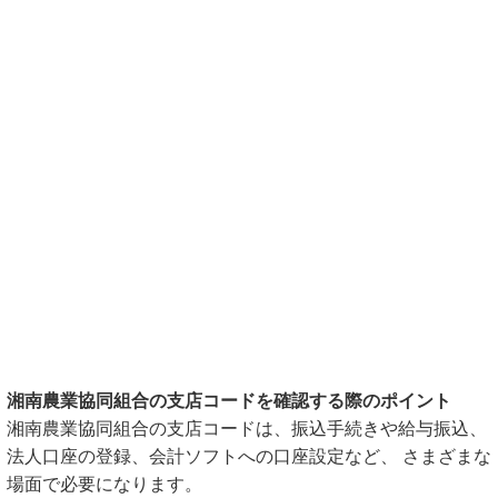
湘南農業協同組合の支店コードを確認する際のポイント
湘南農業協同組合の支店コードは、振込手続きや給与振込、
法人口座の登録、会計ソフトへの口座設定など、 さまざまな
場面で必要になります。