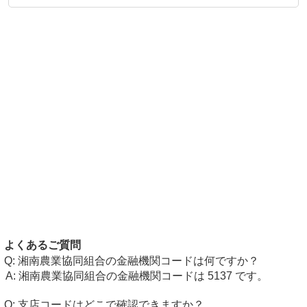
よくあるご質問
湘南農業協同組合の金融機関コードは何ですか？
湘南農業協同組合の金融機関コードは 5137 です。
支店コードはどこで確認できますか？