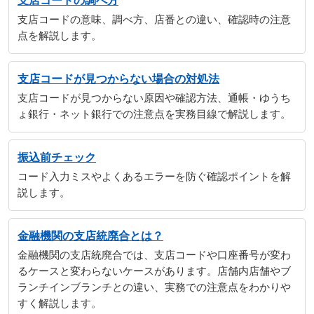
支店コードの調べ方
支店コードの意味、調べ方、店番との違い、確認時の注意
点を解説します。
支店コードが見つからない場合の対処法
支店コードが見つからない原因や確認方法、通帳・ゆうち
ょ銀行・ネット銀行での注意点を実務目線で解説します。
振込前チェック
コード入力ミスやよくあるエラーを防ぐ確認ポイントを解
説します。
金融機関の支店統廃合とは？
金融機関の支店統廃合では、支店コードや口座番号が変わ
るケースと変わらないケースがあります。店舗内店舗やブ
ランチインブランチとの違い、実務での注意点をわかりや
すく解説します。