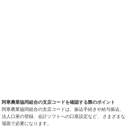
阿寒農業協同組合の支店コードを確認する際のポイント
阿寒農業協同組合の支店コードは、振込手続きや給与振込、
法人口座の登録、会計ソフトへの口座設定など、 さまざまな
場面で必要になります。