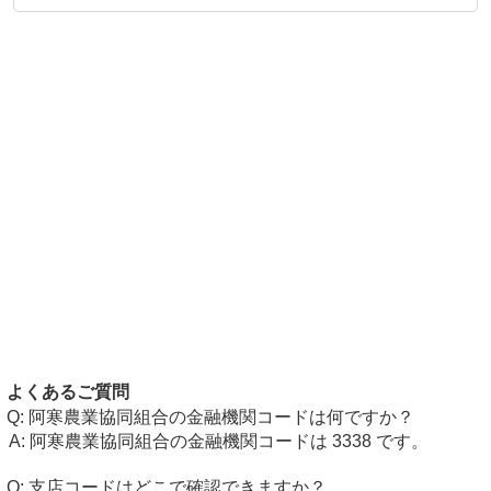
よくあるご質問
阿寒農業協同組合の金融機関コードは何ですか？
阿寒農業協同組合の金融機関コードは 3338 です。
支店コードはどこで確認できますか？