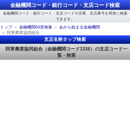
金融機関コード・銀行コード・支店コード検索
金融機関コード・銀行コード・支店コードや店番、支店番号を簡単に検索
できます。
トップ
金融機関50音検索
あから始まる金融機関
阿寒農業協同組合
支店名称タップ検索
阿寒農業協同組合（金融機関コード3338）の支店コード一
覧・検索