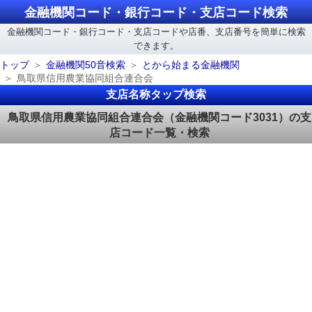
金融機関コード・銀行コード・支店コード検索
金融機関コード・銀行コード・支店コードや店番、支店番号を簡単に検索
できます。
トップ
金融機関50音検索
とから始まる金融機関
鳥取県信用農業協同組合連合会
支店名称タップ検索
鳥取県信用農業協同組合連合会（金融機関コード3031）の支
店コード一覧・検索