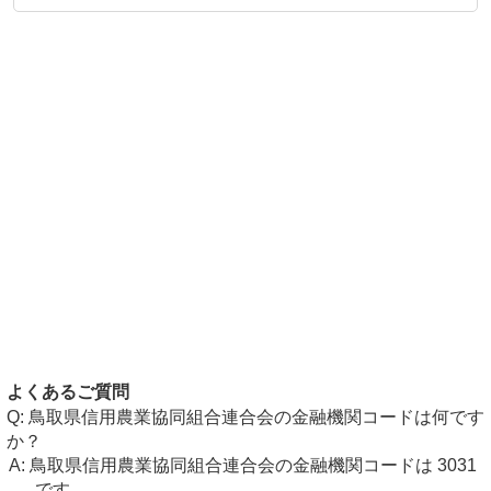
よくあるご質問
鳥取県信用農業協同組合連合会の金融機関コードは何です
か？
鳥取県信用農業協同組合連合会の金融機関コードは 3031
です。