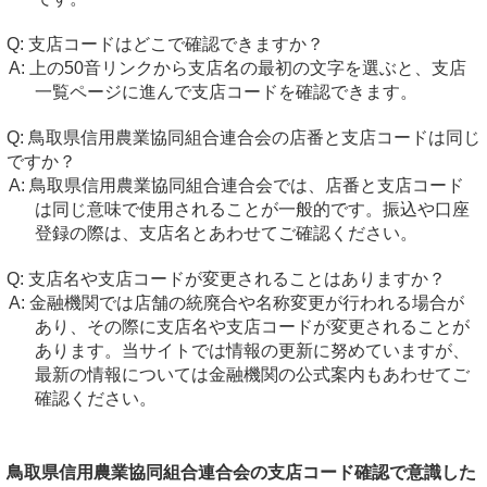
支店コードはどこで確認できますか？
上の50音リンクから支店名の最初の文字を選ぶと、支店
一覧ページに進んで支店コードを確認できます。
鳥取県信用農業協同組合連合会の店番と支店コードは同じ
ですか？
鳥取県信用農業協同組合連合会では、店番と支店コード
は同じ意味で使用されることが一般的です。振込や口座
登録の際は、支店名とあわせてご確認ください。
支店名や支店コードが変更されることはありますか？
金融機関では店舗の統廃合や名称変更が行われる場合が
あり、その際に支店名や支店コードが変更されることが
あります。当サイトでは情報の更新に努めていますが、
最新の情報については金融機関の公式案内もあわせてご
確認ください。
鳥取県信用農業協同組合連合会の支店コード確認で意識した