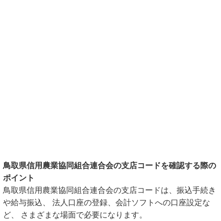
鳥取県信用農業協同組合連合会の支店コードを確認する際の
ポイント
鳥取県信用農業協同組合連合会の支店コードは、振込手続き
や給与振込、 法人口座の登録、会計ソフトへの口座設定な
ど、 さまざまな場面で必要になります。