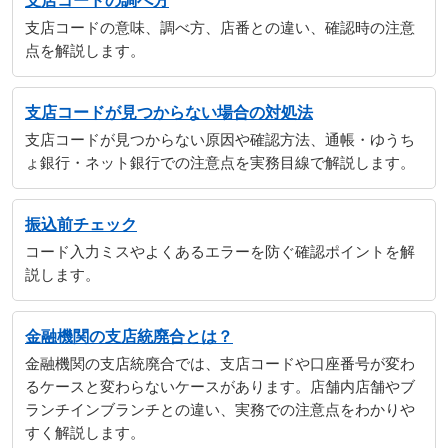
支店コードの調べ方
支店コードの意味、調べ方、店番との違い、確認時の注意
点を解説します。
支店コードが見つからない場合の対処法
支店コードが見つからない原因や確認方法、通帳・ゆうち
ょ銀行・ネット銀行での注意点を実務目線で解説します。
振込前チェック
コード入力ミスやよくあるエラーを防ぐ確認ポイントを解
説します。
金融機関の支店統廃合とは？
金融機関の支店統廃合では、支店コードや口座番号が変わ
るケースと変わらないケースがあります。店舗内店舗やブ
ランチインブランチとの違い、実務での注意点をわかりや
すく解説します。