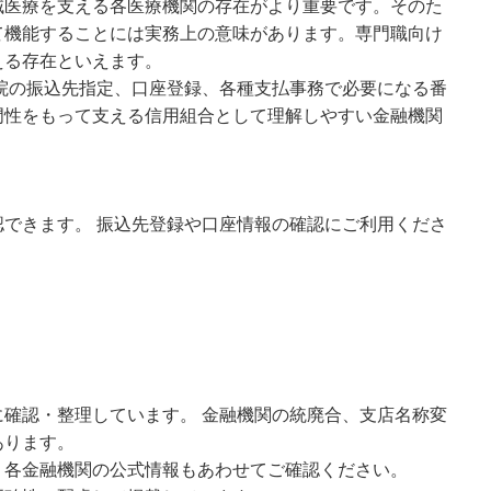
域医療を支える各医療機関の存在がより重要です。そのた
て機能することには実務上の意味があります。専門職向け
える存在といえます。
医院の振込先指定、口座登録、各種支払事務で必要になる番
門性をもって支える信用組合として理解しやすい金融機関
できます。 振込先登録や口座情報の確認にご利用くださ
確認・整理しています。 金融機関の統廃合、支店名称変
あります。
、各金融機関の公式情報もあわせてご確認ください。