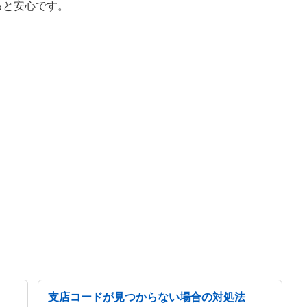
ると安心です。
支店コードが見つからない場合の対処法