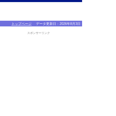
トップページ
データ更新日：
2026年8月3日
スポンサーリンク