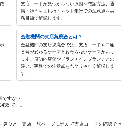
確
支店コードが見つからない原因や確認方法、通
帳・ゆうちょ銀行・ネット銀行での注意点を実
務目線で解説します。
金融機関の支店統廃合とは？
ポ
金融機関の支店統廃合では、支店コードや口座
番号が変わるケースと変わらないケースがあり
ます。店舗内店舗やブランチインブランチとの
違い、実務での注意点をわかりやすく解説しま
す。
何ですか？
35 です。
字を選ぶと、支店一覧ページに進んで支店コードを確認でき