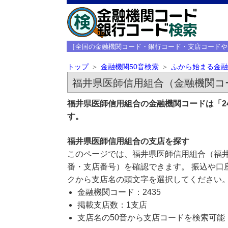
［全国の金融機関コード・銀行コード・支店コードや
トップ
金融機関50音検索
ふから始まる金融
福井県医師信用組合（金融機関コー
福井県医師信用組合の金融機関コードは「2
す。
福井県医師信用組合の支店を探す
このページでは、福井県医師信用組合（福井
番・支店番号）を確認できます。 振込や口
クから支店名の頭文字を選択してください
金融機関コード：2435
掲載支店数：1支店
支店名の50音から支店コードを検索可能