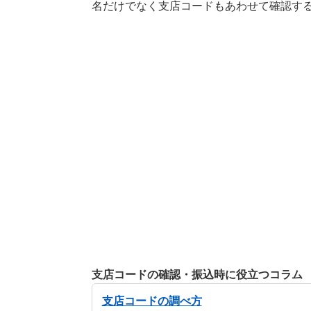
名だけでなく支店コードもあわせて確認す
支店コードの確認・振込時に役立つコラム
支店コードの調べ方