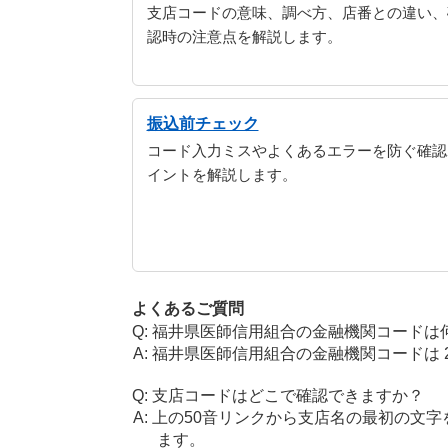
支店コードの意味、調べ方、店番との違い、
認時の注意点を解説します。
振込前チェック
コード入力ミスやよくあるエラーを防ぐ確認
イントを解説します。
よくあるご質問
福井県医師信用組合の金融機関コードは
福井県医師信用組合の金融機関コードは 24
支店コードはどこで確認できますか？
上の50音リンクから支店名の最初の文
ます。