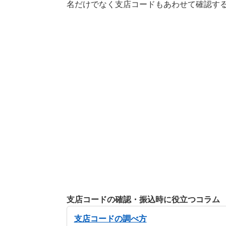
名だけでなく支店コードもあわせて確認す
支店コードの確認・振込時に役立つコラム
支店コードの調べ方