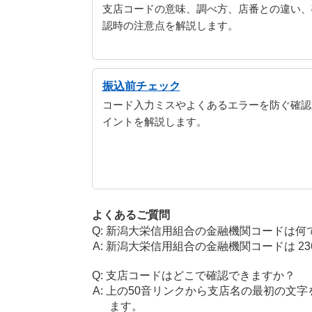
支店コードの意味、調べ方、店番との違い、
認時の注意点を解説します。
振込前チェック
コード入力ミスやよくあるエラーを防ぐ確認
イントを解説します。
よくあるご質問
新潟大栄信用組合の金融機関コードは何
新潟大栄信用組合の金融機関コードは 236
支店コードはどこで確認できますか？
上の50音リンクから支店名の最初の文
ます。