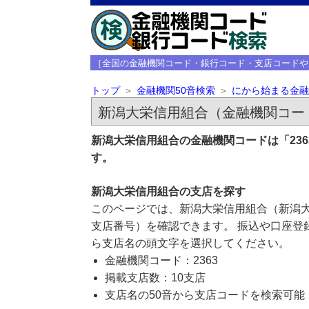
［全国の金融機関コード・銀行コード・支店コードや
トップ
金融機関50音検索
にから始まる金融
新潟大栄信用組合（金融機関コード
新潟大栄信用組合の金融機関コードは「23
す。
新潟大栄信用組合の支店を探す
このページでは、新潟大栄信用組合（新潟大
支店番号）を確認できます。 振込や口座登
ら支店名の頭文字を選択してください。
金融機関コード：2363
掲載支店数：10支店
支店名の50音から支店コードを検索可能