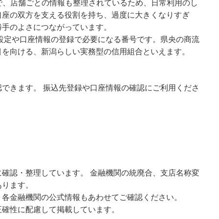
で、店舗ごとの情報も整理されているため、日常利用のし
口座の双方を支える役割を持ち、過度に大きくなりすぎ
勝手のよさにつながっています。
の設定や口座情報の登録で必要になる番号です。県央の商流
目を向ける、新潟らしい実務型の信用組合といえます。
できます。 振込先登録や口座情報の確認にご利用くださ
確認・整理しています。 金融機関の統廃合、支店名称変
あります。
、各金融機関の公式情報もあわせてご確認ください。
正確性に配慮して掲載しています。