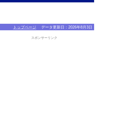
トップページ
データ更新日：
2026年8月3日
スポンサーリンク