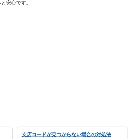
ると安心です。
支店コードが見つからない場合の対処法