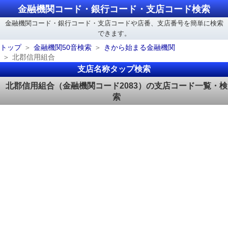
金融機関コード・銀行コード・支店コード検索
金融機関コード・銀行コード・支店コードや店番、支店番号を簡単に検索
できます。
トップ
金融機関50音検索
きから始まる金融機関
北郡信用組合
支店名称タップ検索
北郡信用組合（金融機関コード2083）の支店コード一覧・検
索