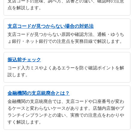
支店コードの意味、調べ方、店番との違い、確認時の注意
点を解説します。
支店コードが見つからない場合の対処法
支店コードが見つからない原因や確認方法、通帳・ゆうち
ょ銀行・ネット銀行での注意点を実務目線で解説します。
振込前チェック
コード入力ミスやよくあるエラーを防ぐ確認ポイントを解
説します。
金融機関の支店統廃合とは？
金融機関の支店統廃合では、支店コードや口座番号が変わ
るケースと変わらないケースがあります。店舗内店舗やブ
ランチインブランチとの違い、実務での注意点をわかりや
すく解説します。