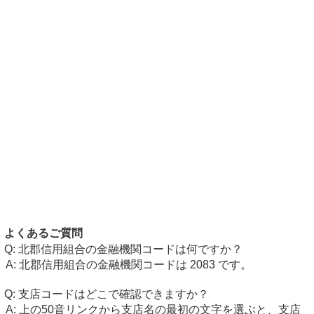
よくあるご質問
北郡信用組合の金融機関コードは何ですか？
北郡信用組合の金融機関コードは 2083 です。
支店コードはどこで確認できますか？
上の50音リンクから支店名の最初の文字を選ぶと、支店