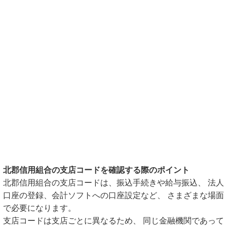
北郡信用組合の支店コードを確認する際のポイント
北郡信用組合の支店コードは、振込手続きや給与振込、 法人
口座の登録、会計ソフトへの口座設定など、 さまざまな場面
で必要になります。
支店コードは支店ごとに異なるため、 同じ金融機関であって