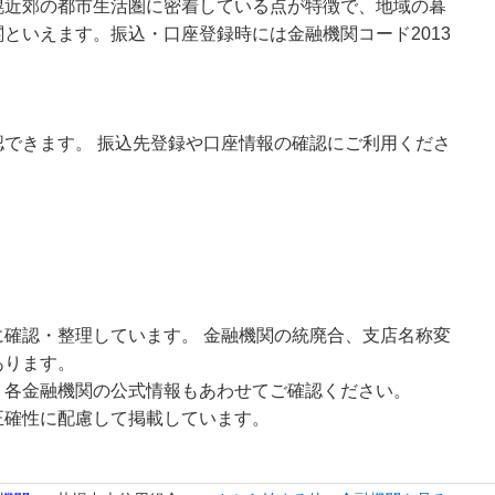
幌近郊の都市生活圏に密着している点が特徴で、地域の暮
といえます。振込・口座登録時には金融機関コード2013
できます。 振込先登録や口座情報の確認にご利用くださ
確認・整理しています。 金融機関の統廃合、支店名称変
あります。
、各金融機関の公式情報もあわせてご確認ください。
正確性に配慮して掲載しています。