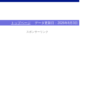
トップページ
データ更新日：
2026年8月3日
スポンサーリンク