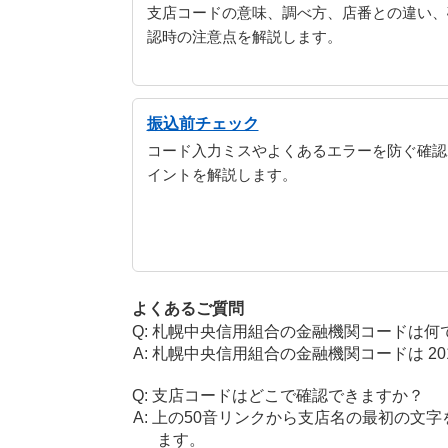
支店コードの意味、調べ方、店番との違い、
認時の注意点を解説します。
振込前チェック
コード入力ミスやよくあるエラーを防ぐ確認
イントを解説します。
よくあるご質問
札幌中央信用組合の金融機関コードは何
札幌中央信用組合の金融機関コードは 201
支店コードはどこで確認できますか？
上の50音リンクから支店名の最初の文
ます。