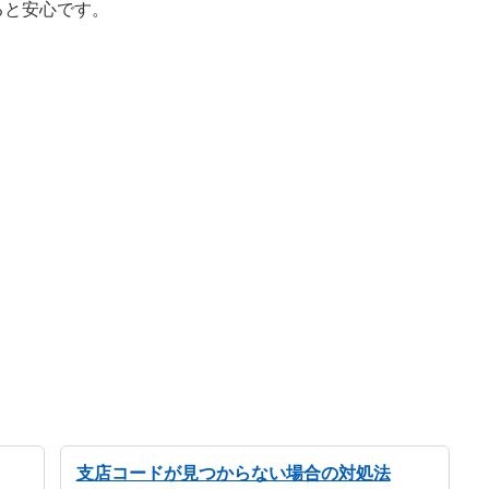
ると安心です。
支店コードが見つからない場合の対処法