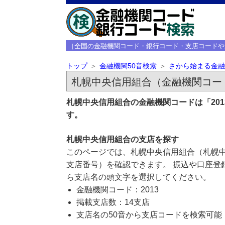
［全国の金融機関コード・銀行コード・支店コードや
トップ
金融機関50音検索
さから始まる金融
札幌中央信用組合（金融機関コード
札幌中央信用組合の金融機関コードは「20
す。
札幌中央信用組合の支店を探す
このページでは、札幌中央信用組合（札幌中
支店番号）を確認できます。 振込や口座登
ら支店名の頭文字を選択してください。
金融機関コード：2013
掲載支店数：14支店
支店名の50音から支店コードを検索可能