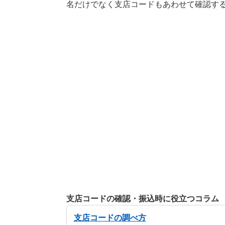
名だけでなく支店コードもあわせて確認す
支店コードの確認・振込時に役立つコラム
支店コードの調べ方