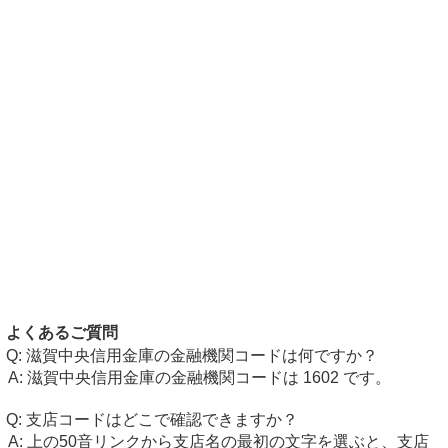
よくあるご質問
滋賀中央信用金庫の金融機関コードは何ですか？
滋賀中央信用金庫の金融機関コードは 1602 です。
支店コードはどこで確認できますか？
上の50音リンクから支店名の最初の文字を選ぶと、支店