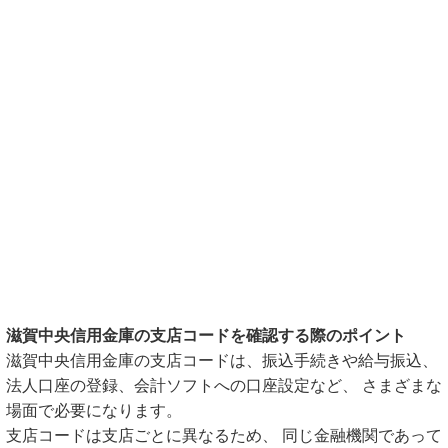
滋賀中央信用金庫の支店コードを確認する際のポイント
滋賀中央信用金庫の支店コードは、振込手続きや給与振込、
法人口座の登録、会計ソフトへの口座設定など、 さまざまな
場面で必要になります。
支店コードは支店ごとに異なるため、 同じ金融機関であって