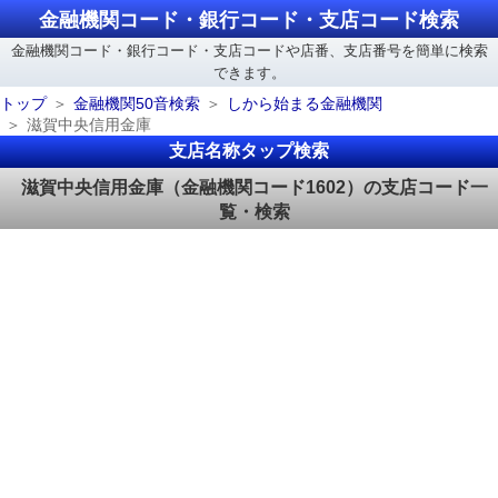
金融機関コード・銀行コード・支店コード検索
金融機関コード・銀行コード・支店コードや店番、支店番号を簡単に検索
できます。
トップ
金融機関50音検索
しから始まる金融機関
滋賀中央信用金庫
支店名称タップ検索
滋賀中央信用金庫（金融機関コード1602）の支店コード一
覧・検索