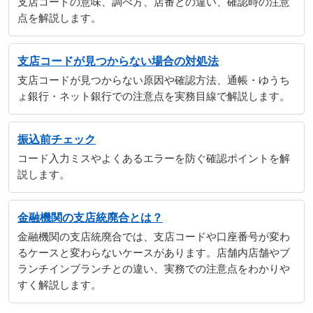
支店コードの意味、調べ方、店番との違い、確認時の注意
点を解説します。
支店コードが見つからない場合の対処法
支店コードが見つからない原因や確認方法、通帳・ゆうち
ょ銀行・ネット銀行での注意点を実務目線で解説します。
振込前チェック
コード入力ミスやよくあるエラーを防ぐ確認ポイントを解
説します。
金融機関の支店統廃合とは？
金融機関の支店統廃合では、支店コードや口座番号が変わ
るケースと変わらないケースがあります。店舗内店舗やブ
ランチインブランチとの違い、実務での注意点をわかりや
すく解説します。