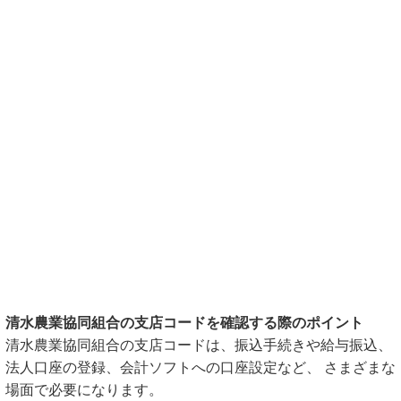
清水農業協同組合の支店コードを確認する際のポイント
清水農業協同組合の支店コードは、振込手続きや給与振込、
法人口座の登録、会計ソフトへの口座設定など、 さまざまな
場面で必要になります。