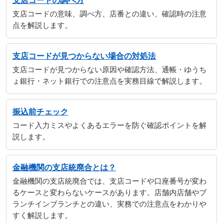
支店コードの調べ方
支店コードの意味、調べ方、店番との違い、確認時の注意
点を解説します。
支店コードが見つからない場合の対処法
支店コードが見つからない原因や確認方法、通帳・ゆうち
ょ銀行・ネット銀行での注意点を実務目線で解説します。
振込前チェック
コード入力ミスやよくあるエラーを防ぐ確認ポイントを解
説します。
金融機関の支店統廃合とは？
金融機関の支店統廃合では、支店コードや口座番号が変わ
るケースと変わらないケースがあります。店舗内店舗やブ
ランチインブランチとの違い、実務での注意点をわかりや
すく解説します。