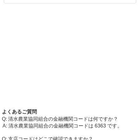
よくあるご質問
清水農業協同組合の金融機関コードは何ですか？
清水農業協同組合の金融機関コードは 6363 です。
支店コードはどこで確認できますか？