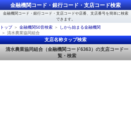
金融機関コード・銀行コード・支店コード検索
金融機関コード・銀行コード・支店コードや店番、支店番号を簡単に検索
できます。
トップ
金融機関50音検索
しから始まる金融機関
清水農業協同組合
支店名称タップ検索
清水農業協同組合（金融機関コード6363）の支店コード一
覧・検索