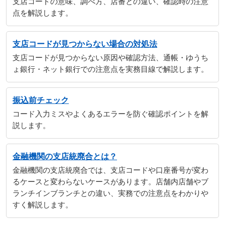
支店コードの意味、調べ方、店番との違い、確認時の注意
点を解説します。
支店コードが見つからない場合の対処法
支店コードが見つからない原因や確認方法、通帳・ゆうち
ょ銀行・ネット銀行での注意点を実務目線で解説します。
振込前チェック
コード入力ミスやよくあるエラーを防ぐ確認ポイントを解
説します。
金融機関の支店統廃合とは？
金融機関の支店統廃合では、支店コードや口座番号が変わ
るケースと変わらないケースがあります。店舗内店舗やブ
ランチインブランチとの違い、実務での注意点をわかりや
すく解説します。