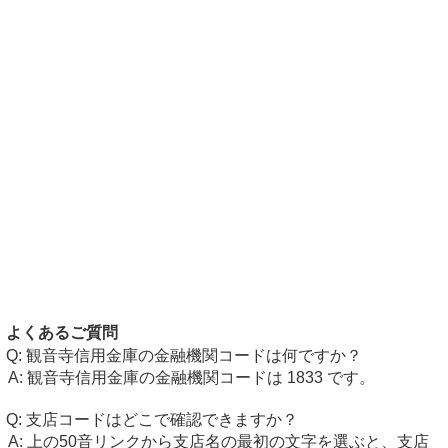
よくあるご質問
観音寺信用金庫の金融機関コードは何ですか？
観音寺信用金庫の金融機関コードは 1833 です。
支店コードはどこで確認できますか？
上の50音リンクから支店名の最初の文字を選ぶと、支店