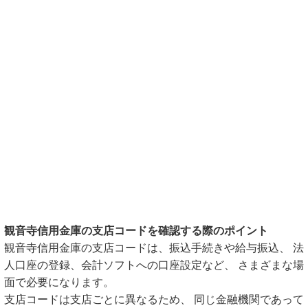
観音寺信用金庫の支店コードを確認する際のポイント
観音寺信用金庫の支店コードは、振込手続きや給与振込、 法
人口座の登録、会計ソフトへの口座設定など、 さまざまな場
面で必要になります。
支店コードは支店ごとに異なるため、 同じ金融機関であって