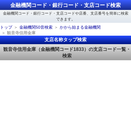
金融機関コード・銀行コード・支店コード検索
金融機関コード・銀行コード・支店コードや店番、支店番号を簡単に検索
できます。
トップ
金融機関50音検索
かから始まる金融機関
観音寺信用金庫
支店名称タップ検索
観音寺信用金庫（金融機関コード1833）の支店コード一覧・
検索