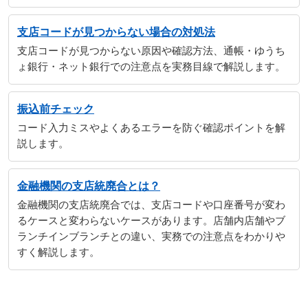
支店コードが見つからない場合の対処法
支店コードが見つからない原因や確認方法、通帳・ゆうち
ょ銀行・ネット銀行での注意点を実務目線で解説します。
振込前チェック
コード入力ミスやよくあるエラーを防ぐ確認ポイントを解
説します。
金融機関の支店統廃合とは？
金融機関の支店統廃合では、支店コードや口座番号が変わ
るケースと変わらないケースがあります。店舗内店舗やブ
ランチインブランチとの違い、実務での注意点をわかりや
すく解説します。