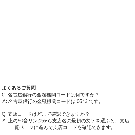
よくあるご質問
名古屋銀行の金融機関コードは何ですか？
名古屋銀行の金融機関コードは 0543 です。
支店コードはどこで確認できますか？
上の50音リンクから支店名の最初の文字を選ぶと、支店
一覧ページに進んで支店コードを確認できます。