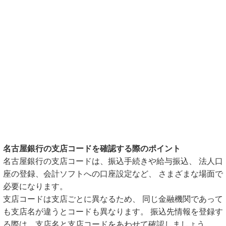
名古屋銀行の支店コードを確認する際のポイント
名古屋銀行の支店コードは、振込手続きや給与振込、 法人口
座の登録、会計ソフトへの口座設定など、 さまざまな場面で
必要になります。
支店コードは支店ごとに異なるため、 同じ金融機関であって
も支店名が違うとコードも異なります。 振込先情報を登録す
る際は、支店名と支店コードをあわせて確認しましょう。