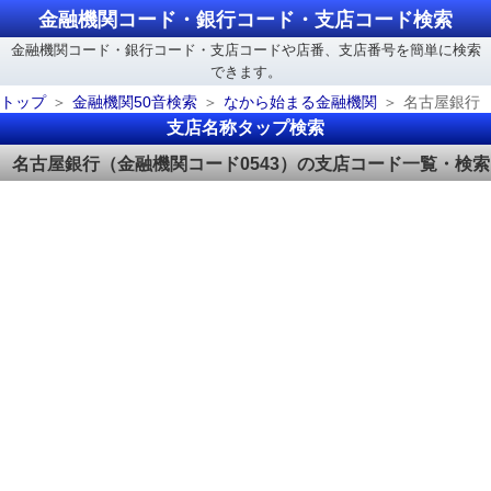
金融機関コード・銀行コード・支店コード検索
金融機関コード・銀行コード・支店コードや店番、支店番号を簡単に検索
できます。
トップ
金融機関50音検索
なから始まる金融機関
名古屋銀行
支店名称タップ検索
名古屋銀行（金融機関コード0543）の支店コード一覧・検索