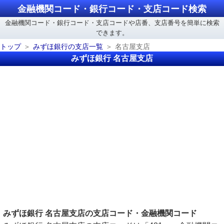
金融機関コード・銀行コード・支店コード検索
金融機関コード・銀行コード・支店コードや店番、支店番号を簡単に検索
できます。
トップ
みずほ銀行の支店一覧
名古屋支店
みずほ銀行 名古屋支店
みずほ銀行 名古屋支店の支店コード・金融機関コード