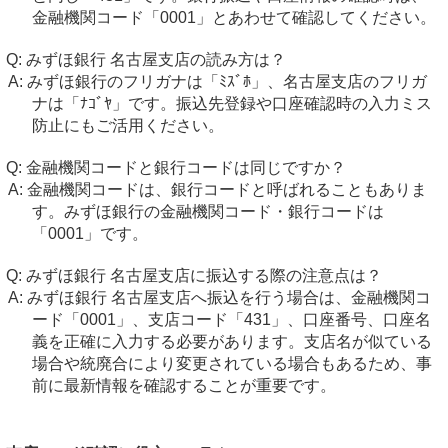
金融機関コード「0001」とあわせて確認してください。
みずほ銀行 名古屋支店の読み方は？
みずほ銀行のフリガナは「ﾐｽﾞﾎ」、名古屋支店のフリガ
ナは「ﾅｺﾞﾔ」です。振込先登録や口座確認時の入力ミス
防止にもご活用ください。
金融機関コードと銀行コードは同じですか？
金融機関コードは、銀行コードと呼ばれることもありま
す。みずほ銀行の金融機関コード・銀行コードは
「0001」です。
みずほ銀行 名古屋支店に振込する際の注意点は？
みずほ銀行 名古屋支店へ振込を行う場合は、金融機関コ
ード「0001」、支店コード「431」、口座番号、口座名
義を正確に入力する必要があります。支店名が似ている
場合や統廃合により変更されている場合もあるため、事
前に最新情報を確認することが重要です。