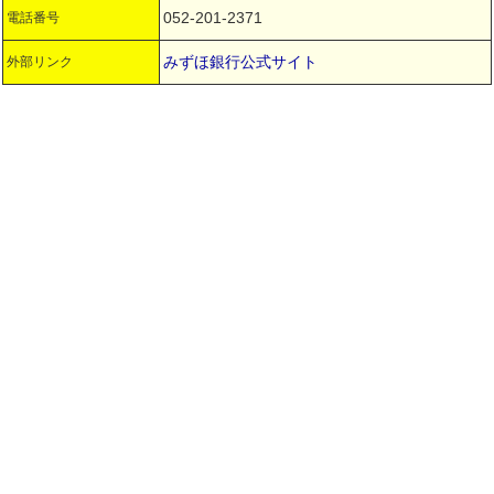
052-201-2371
電話番号
みずほ銀行公式サイト
外部リンク