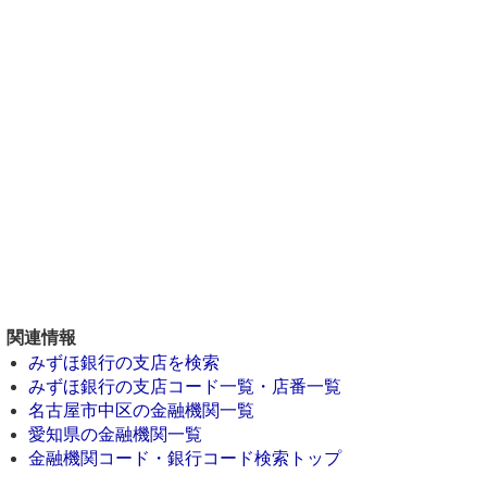
関連情報
みずほ銀行の支店を検索
みずほ銀行の支店コード一覧・店番一覧
名古屋市中区の金融機関一覧
愛知県の金融機関一覧
金融機関コード・銀行コード検索トップ