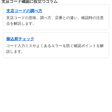
支店コード確認に役立つコラム
支店コードの調べ方
支店コードの意味、調べ方、店番との違い、確認時の注意
点を解説します。
振込前チェック
コード入力ミスやよくあるエラーを防ぐ確認ポイントを解
説します。