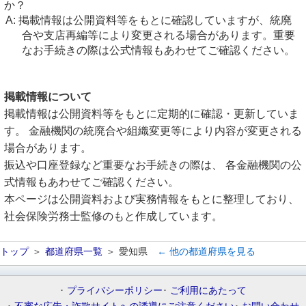
か？
掲載情報は公開資料等をもとに確認していますが、統廃
合や支店再編等により変更される場合があります。重要
なお手続きの際は公式情報もあわせてご確認ください。
掲載情報について
掲載情報は公開資料等をもとに定期的に確認・更新していま
す。 金融機関の統廃合や組織変更等により内容が変更される
場合があります。
振込や口座登録など重要なお手続きの際は、 各金融機関の公
式情報もあわせてご確認ください。
本ページは公開資料および実務情報をもとに整理しており、
社会保険労務士監修のもと作成しています。
トップ
都道府県一覧
愛知県
← 他の都道府県を見る
プライバシーポリシー
ご利用にあたって