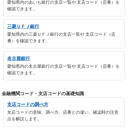
愛知県内のあいち銀行の支店一覧や 支店コード（店番）を
確認できます。
三菱ＵＦＪ銀行
愛知県内の三菱ＵＦＪ銀行の支店一覧や 支店コード（店
番）を確認できます。
名古屋銀行
愛知県内の名古屋銀行の支店一覧や 支店コード（店番）を
確認できます。
金融機関コード・支店コードの基礎知識
支店コードの調べ方
支店コードの意味、調べ方、店番との違い、確認時の注意
点を解説します。