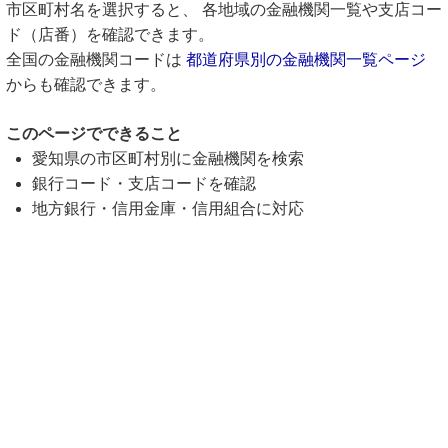
市区町村名を選択すると、 各地域の金融機関一覧や支店コー
ド（店番）を確認できます。
全国の金融機関コードは
都道府県別の金融機関一覧ページ
からも確認できます。
このページでできること
愛知県の市区町村別に金融機関を検索
銀行コード・支店コードを確認
地方銀行・信用金庫・信用組合に対応