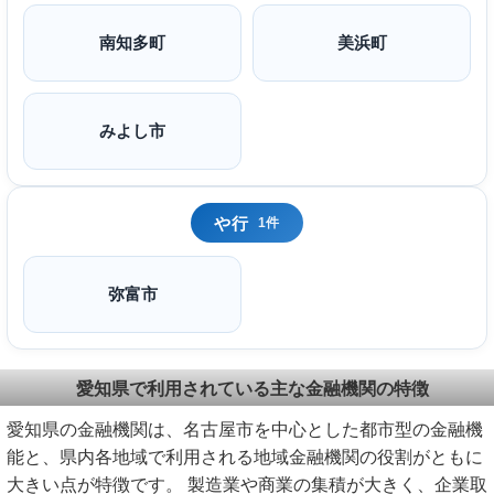
南知多町
美浜町
みよし市
や行
1件
弥富市
愛知県で利用されている主な金融機関の特徴
愛知県の金融機関は、名古屋市を中心とした都市型の金融機
能と、県内各地域で利用される地域金融機関の役割がともに
大きい点が特徴です。 製造業や商業の集積が大きく、企業取