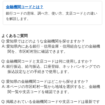
金融機関コードとは？
銀行コードの意味、調べ方、使い方、支店コードとの違い
を解説します。
よくあるご質問
愛知県ではどのような金融機関を探せますか？
愛知県内にある銀行・信用金庫・信用組合などの金融機
関を、市区町村別に確認できます。
金融機関コードと支店コードは何に使用しますか？
銀行振込、給与振込、口座登録、ネットバンキングでの
振込設定などの手続きで使用します。
愛知県の金融機関コードはどこから探せますか？
本ページの市区町村一覧から地域を選択すると、金融機
関一覧や支店コードを確認できます。
掲載されている金融機関コードや支店コードは最新です