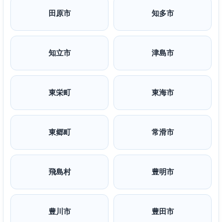
田原市
知多市
知立市
津島市
東栄町
東海市
東郷町
常滑市
飛島村
豊明市
豊川市
豊田市