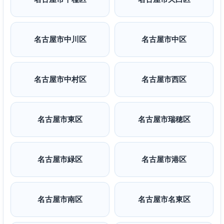
名古屋市中川区
名古屋市中区
名古屋市中村区
名古屋市西区
名古屋市東区
名古屋市瑞穂区
名古屋市緑区
名古屋市港区
名古屋市南区
名古屋市名東区