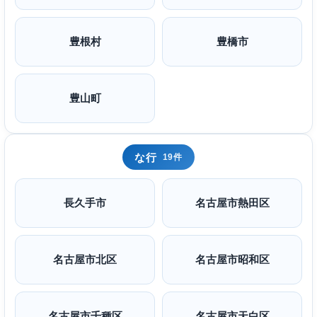
豊根村
豊橋市
豊山町
な行
19件
長久手市
名古屋市熱田区
名古屋市北区
名古屋市昭和区
名古屋市千種区
名古屋市天白区