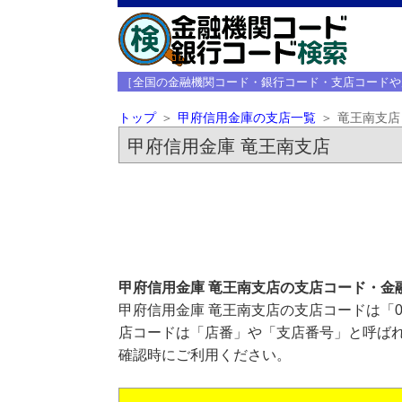
［全国の金融機関コード・銀行コード・支店コードや
トップ
甲府信用金庫の支店一覧
竜王南支店
甲府信用金庫 竜王南支店
甲府信用金庫 竜王南支店の支店コード・金
甲府信用金庫 竜王南支店の支店コードは「0
店コードは「店番」や「支店番号」と呼ばれ
確認時にご利用ください。