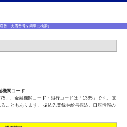
店番、支店番号を簡単に検索］
融機関コード
75」、金融機関コード・銀行コードは「1385」です。 支
ることもあります。 振込先登録や給与振込、口座情報の