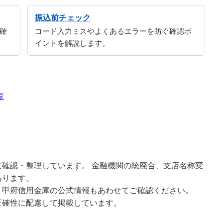
振込前チェック
確
コード入力ミスやよくあるエラーを防ぐ確認ポ
イントを解説します。
覧
確認・整理しています。 金融機関の統廃合、支店名称変
あります。
、甲府信用金庫の公式情報もあわせてご確認ください。
正確性に配慮して掲載しています。