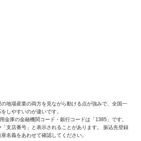
梨の地場産業の両方を見ながら動ける点が強みで、全国一
応をしやすいのが違いです。
用金庫の金融機関コード・銀行コードは「1385」です。
「支店番号」と表示されることがあります。 振込先登録
口座名義をあわせて確認してください。