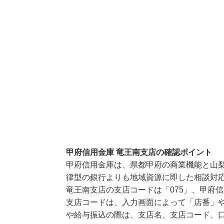
甲府信用金庫 竜王南支店の確認ポイント
甲府信用金庫は、県都甲府の商業機能と山
律型の銀行よりも地域資源に即した相談対
竜王南支店の支店コードは「075」、甲府信
支店コードは、入力画面によって「店番」や
や給与振込の際は、支店名、支店コード、