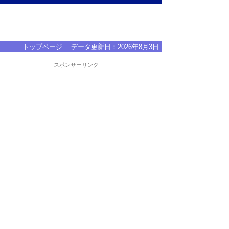
トップページ
データ更新日：
2026年8月3日
スポンサーリンク