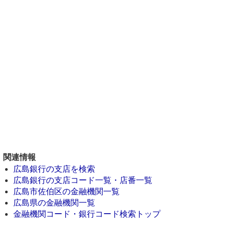
関連情報
広島銀行の支店を検索
広島銀行の支店コード一覧・店番一覧
広島市佐伯区の金融機関一覧
広島県の金融機関一覧
金融機関コード・銀行コード検索トップ