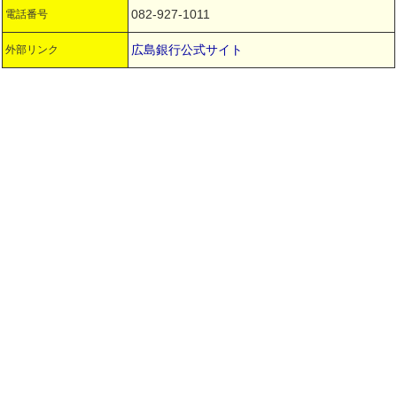
082-927-1011
電話番号
広島銀行公式サイト
外部リンク