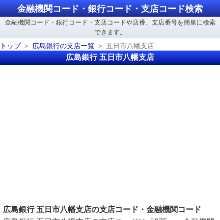
金融機関コード・銀行コード・支店コード検索
金融機関コード・銀行コード・支店コードや店番、支店番号を簡単に検索
できます。
トップ
広島銀行の支店一覧
五日市八幡支店
広島銀行 五日市八幡支店
広島銀行 五日市八幡支店の支店コード・金融機関コード