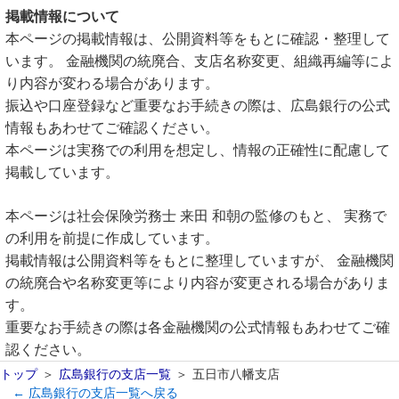
掲載情報について
本ページの掲載情報は、公開資料等をもとに確認・整理して
います。 金融機関の統廃合、支店名称変更、組織再編等によ
り内容が変わる場合があります。
振込や口座登録など重要なお手続きの際は、広島銀行の公式
情報もあわせてご確認ください。
本ページは実務での利用を想定し、情報の正確性に配慮して
掲載しています。
本ページは社会保険労務士 来田 和朝の監修のもと、 実務で
の利用を前提に作成しています。
掲載情報は公開資料等をもとに整理していますが、 金融機関
の統廃合や名称変更等により内容が変更される場合がありま
す。
重要なお手続きの際は各金融機関の公式情報もあわせてご確
認ください。
トップ
広島銀行の支店一覧
五日市八幡支店
← 広島銀行の支店一覧へ戻る