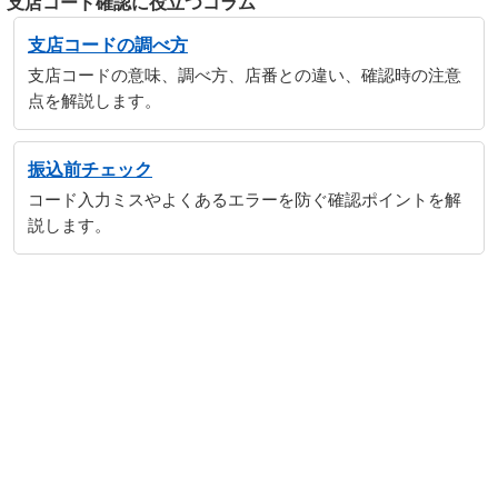
支店コード確認に役立つコラム
支店コードの調べ方
支店コードの意味、調べ方、店番との違い、確認時の注意
点を解説します。
振込前チェック
コード入力ミスやよくあるエラーを防ぐ確認ポイントを解
説します。